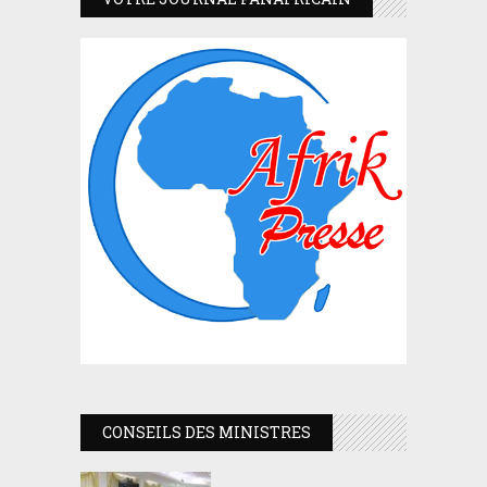
CONSEILS DES MINISTRES