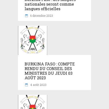
nationales seront comme
langues officielles
6 décembre 2023
BURKINA FASO : COMPTE
RENDU DU CONSEIL DES
MINISTRES DU JEUDI 03
AOÛT 2023
4 août 2023