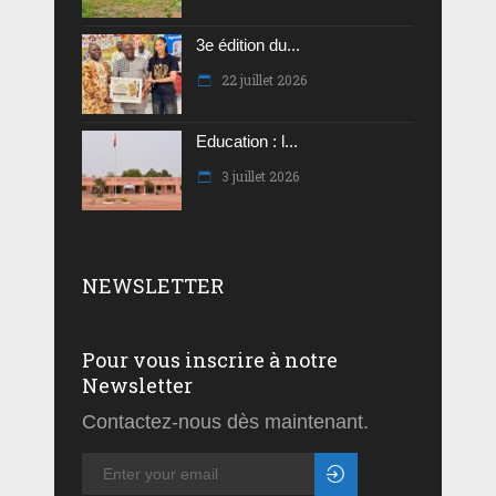
3e édition du...
22 juillet 2026
Education : l...
3 juillet 2026
NEWSLETTER
Pour vous inscrire à notre
Newsletter
Contactez-nous dès maintenant.