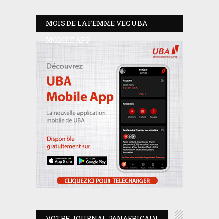
MOIS DE LA FEMME VEC UBA
MOBILE APP
VOTRE JOURNAL PANAFRICAIN