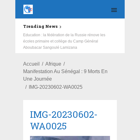
Trending News
Education : la fédération de la Russie rénove les
écoles primaire et collège du Camp Général
Aboubacar Sangoulé Lamizana
Accueil
Afrique
Manifestation Au Sénégal : 9 Morts En
Une Journée
IMG-20230602-WA0025
IMG-20230602-
WA0025