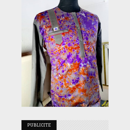
PUBLICITE