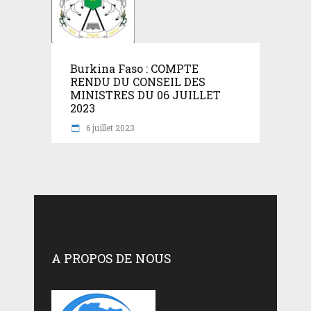
Burkina Faso : COMPTE
RENDU DU CONSEIL DES
MINISTRES DU 06 JUILLET
2023
6 juillet 2023
A PROPOS DE NOUS