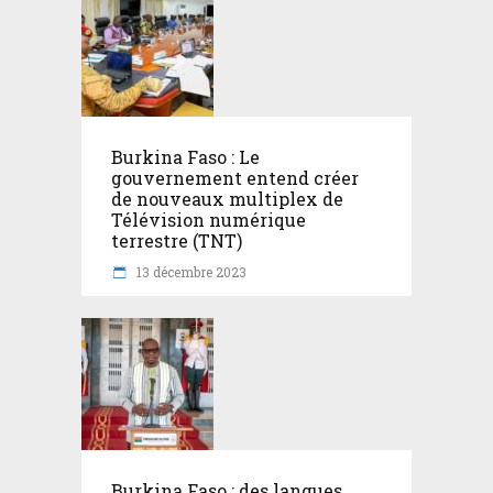
Burkina Faso : Le
gouvernement entend créer
de nouveaux multiplex de
Télévision numérique
terrestre (TNT)
13 décembre 2023
Burkina Faso : des langues