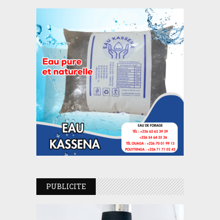
PUBLICITE