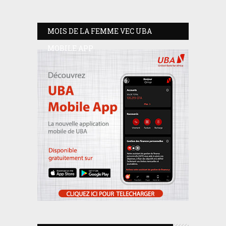
MOIS DE LA FEMME VEC UBA
MOBILE APP