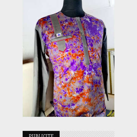
PUBLICITE