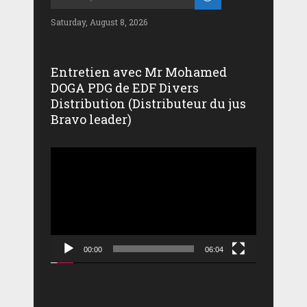
Saturday, August 8, 2026
Entretien avec Mr Mohamed
DOGA PDG de EDF Divers
Distribution (Distributeur du jus
Bravo leader)
Lecteur
vidéo
00:00
06:04