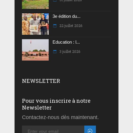
3e édition du...
22 juillet 2026
Education : l...
3 juillet 2026
NEWSLETTER
Pour vous inscrire à notre
Newsletter
Contactez-nous dès maintenant.