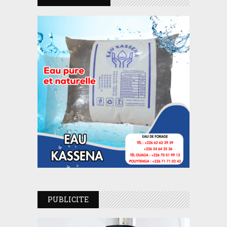
PUBLICITE