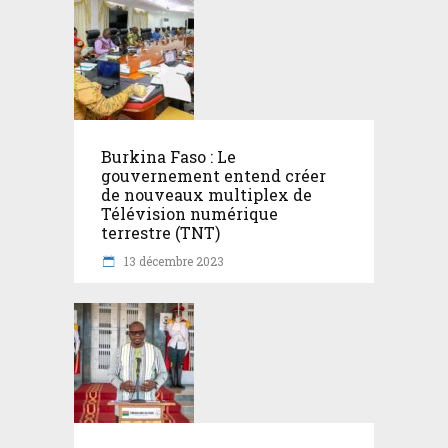
Burkina Faso : Le
gouvernement entend créer
de nouveaux multiplex de
Télévision numérique
terrestre (TNT)
13 décembre 2023