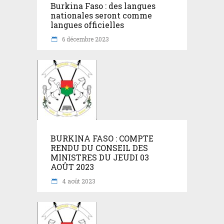
Burkina Faso : des langues
nationales seront comme
langues officielles
6 décembre 2023
BURKINA FASO : COMPTE
RENDU DU CONSEIL DES
MINISTRES DU JEUDI 03
AOÛT 2023
4 août 2023