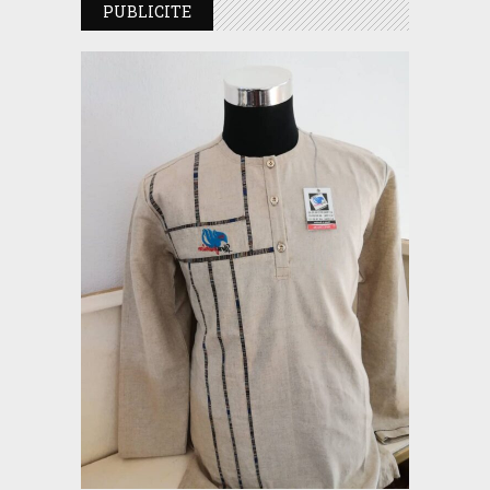
PUBLICITE