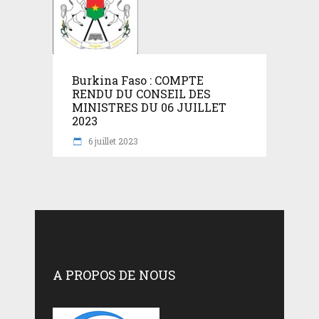
Burkina Faso : COMPTE
RENDU DU CONSEIL DES
MINISTRES DU 06 JUILLET
2023
6 juillet 2023
A PROPOS DE NOUS