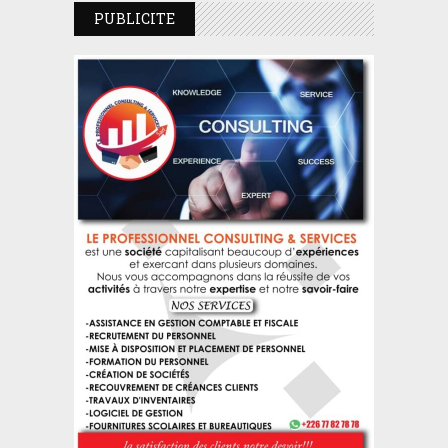
PUBLICITE