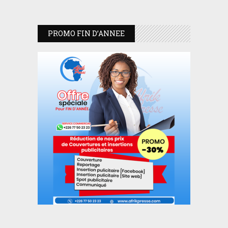
PROMO FIN D’ANNEE