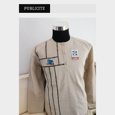
PUBLICITE