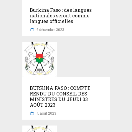
Burkina Faso : des langues
nationales seront comme
langues officielles
6 décembre 2023
BURKINA FASO : COMPTE
RENDU DU CONSEIL DES
MINISTRES DU JEUDI 03
AOÛT 2023
4 août 2023