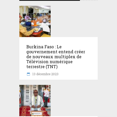
Burkina Faso : Le
gouvernement entend créer
de nouveaux multiplex de
Télévision numérique
terrestre (TNT)
13 décembre 2023