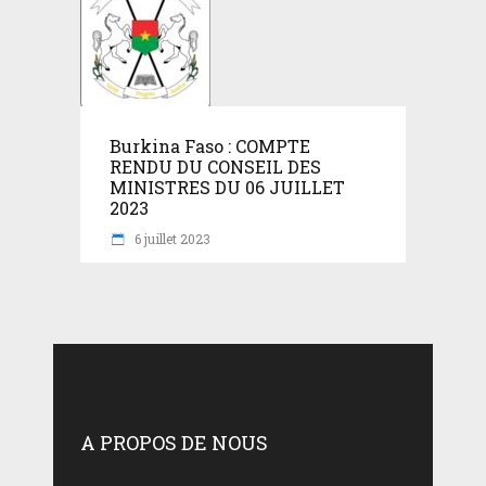
Burkina Faso : COMPTE
RENDU DU CONSEIL DES
MINISTRES DU 06 JUILLET
2023
6 juillet 2023
A PROPOS DE NOUS