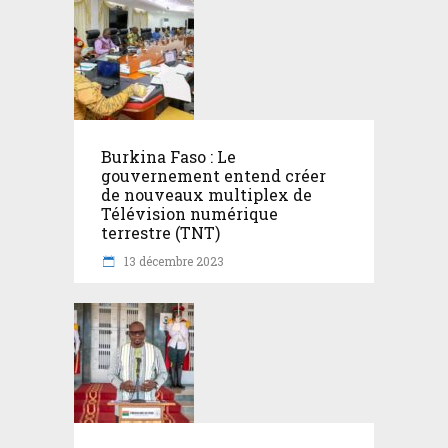
Burkina Faso : Le
gouvernement entend créer
de nouveaux multiplex de
Télévision numérique
terrestre (TNT)
13 décembre 2023