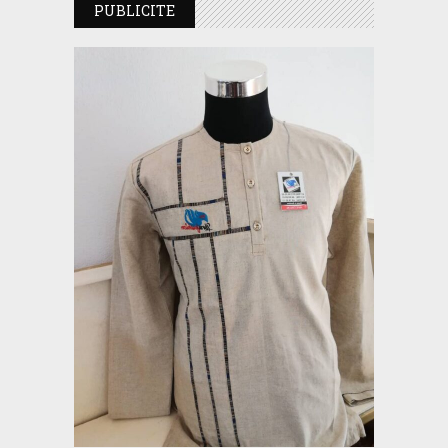
PUBLICITE