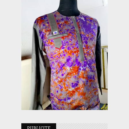
PUBLICITE