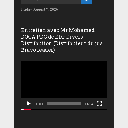
Friday, August 7, 2026
Entretien avec Mr Mohamed
DOGA PDG de EDF Divers
Distribution (Distributeur du jus
Bravo leader)
Lecteur
vidéo
00:00
06:04