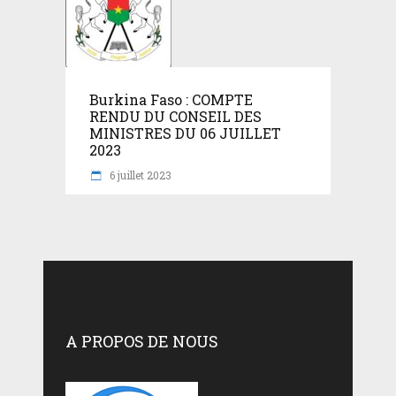
Burkina Faso : COMPTE
RENDU DU CONSEIL DES
MINISTRES DU 06 JUILLET
2023
6 juillet 2023
A PROPOS DE NOUS