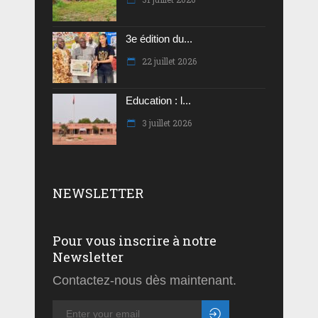
3e édition du...
22 juillet 2026
Education : l...
3 juillet 2026
NEWSLETTER
Pour vous inscrire à notre
Newsletter
Contactez-nous dès maintenant.