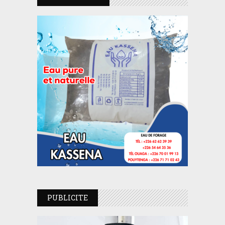
PUBLICITE