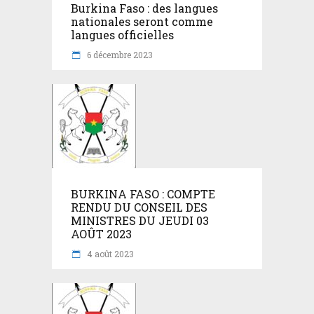
Burkina Faso : des langues
nationales seront comme
langues officielles
6 décembre 2023
BURKINA FASO : COMPTE
RENDU DU CONSEIL DES
MINISTRES DU JEUDI 03
AOÛT 2023
4 août 2023