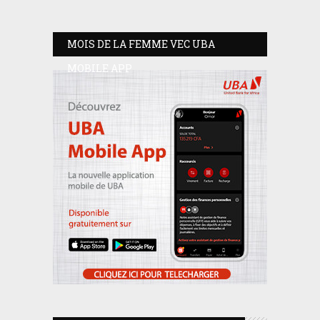
MOIS DE LA FEMME VEC UBA
MOBILE APP