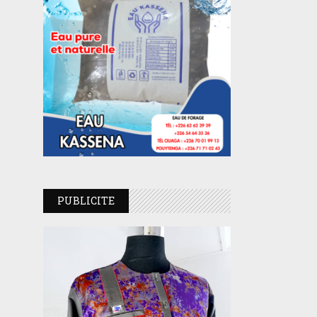
PUBLICITE