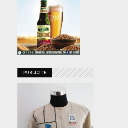
PUBLICITE