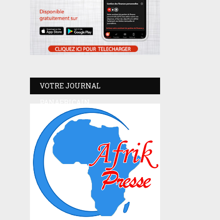
VOTRE JOURNAL
PANAFRICAIN