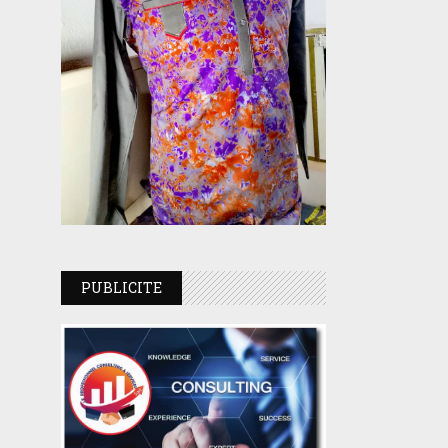
PUBLICITE