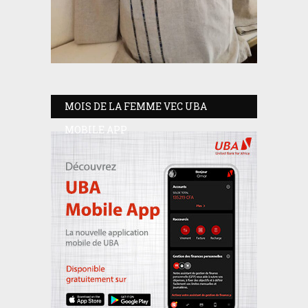
MOIS DE LA FEMME VEC UBA
MOBILE APP