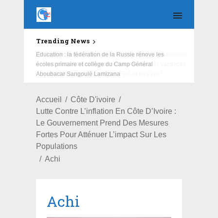
Trending News
Education : la fédération de la Russie rénove les
écoles primaire et collège du Camp Général
Aboubacar Sangoulé Lamizana
Accueil
Côte D'ivoire
Lutte Contre L’inflation En Côte D’Ivoire :
Le Gouvernement Prend Des Mesures
Fortes Pour Atténuer L’impact Sur Les
Populations
Achi
Achi