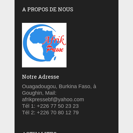
A PROPOS DE NOUS
Notre Adresse
Ouagadougou, Burkina Faso, à
Goughin, Mail:
afrikpressebf@yahoo.com
Tél 1: +226 77 50 23 23
Tél 2: +226 70 80 12 79