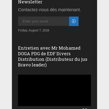
Newsletter
Contactez-nous dès maintenant.
Friday, August 7, 2026
Entretien avec Mr Mohamed
DOGA PDG de EDF Divers
Distribution (Distributeur du jus
Bravo leader)
Lecteur
vidéo