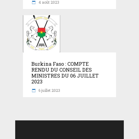
4 août 2023
Burkina Faso : COMPTE
RENDU DU CONSEIL DES
MINISTRES DU 06 JUILLET
2023
6 juillet 2023