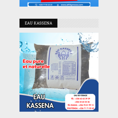
EAU KASSENA