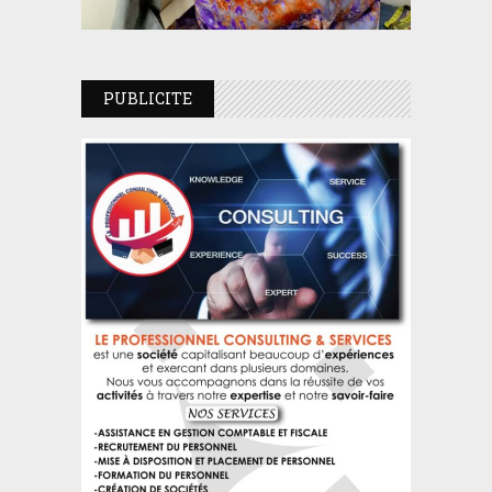
PUBLICITE