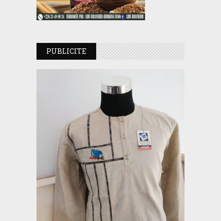
PUBLICITE