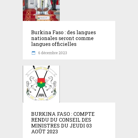
Burkina Faso : des langues
nationales seront comme
langues officielles
6 décembre 2023
BURKINA FASO : COMPTE
RENDU DU CONSEIL DES
MINISTRES DU JEUDI 03
AOÛT 2023