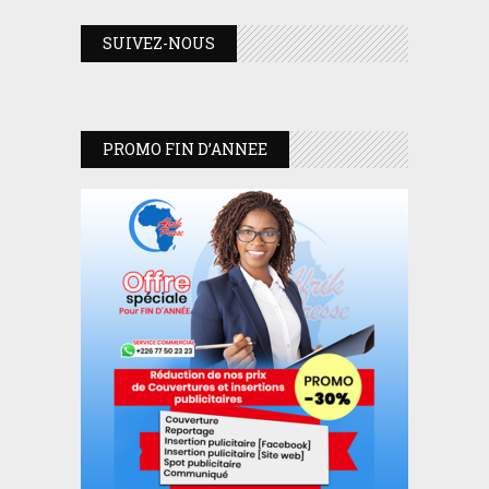
SUIVEZ-NOUS
PROMO FIN D’ANNEE