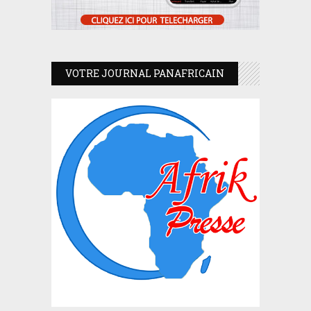
VOTRE JOURNAL PANAFRICAIN