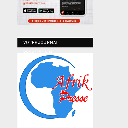
VOTRE JOURNAL
PANAFRICAIN