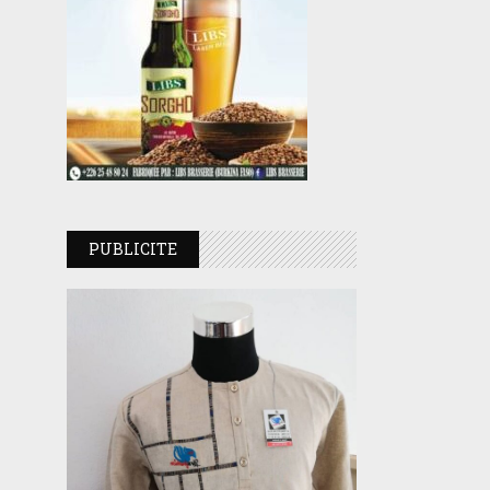
PUBLICITE