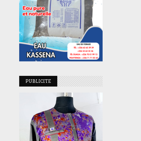
PUBLICITE