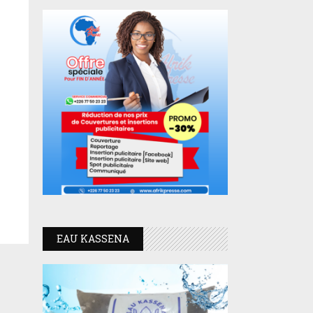
EAU KASSENA