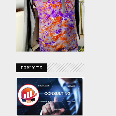
PUBLICITE