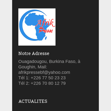
Notre Adresse
Ouagadougou, Burkina Faso, à
Goughin, Mail:
afrikpressebf@yahoo.com
Tél 1: +226 77 50 23 23
Tél 2: +226 70 80 12 79
ACTUALITES