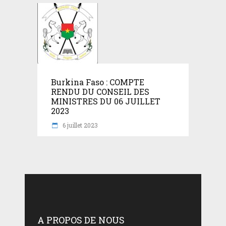
Burkina Faso : COMPTE
RENDU DU CONSEIL DES
MINISTRES DU 06 JUILLET
2023
6 juillet 2023
A PROPOS DE NOUS