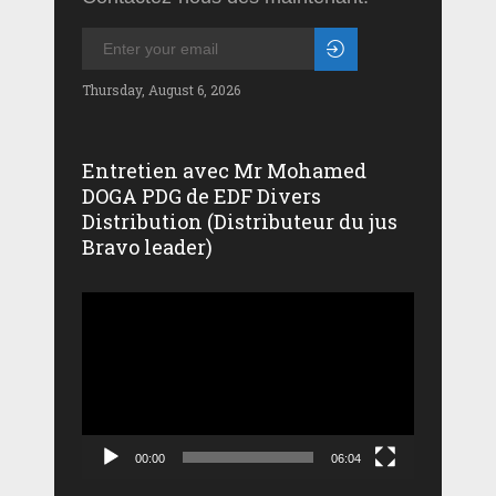
Thursday, August 6, 2026
Entretien avec Mr Mohamed
DOGA PDG de EDF Divers
Distribution (Distributeur du jus
Bravo leader)
Lecteur
vidéo
00:00
06:04