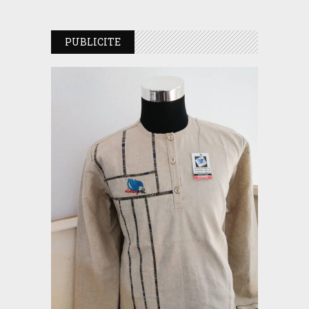
PUBLICITE