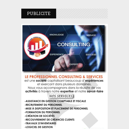
PUBLICITE