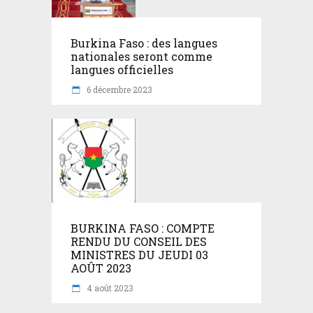
Burkina Faso : des langues
nationales seront comme
langues officielles
6 décembre 2023
BURKINA FASO : COMPTE
RENDU DU CONSEIL DES
MINISTRES DU JEUDI 03
AOÛT 2023
4 août 2023