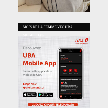
MOIS DE LA FEMME VEC UBA
MOBILE APP