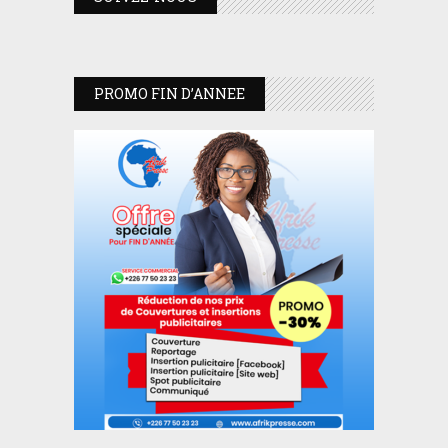
PROMO FIN D’ANNEE