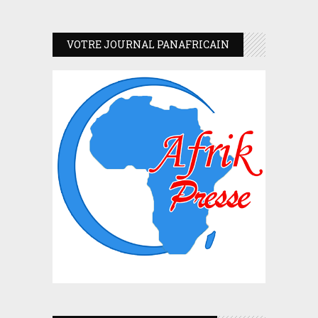
VOTRE JOURNAL PANAFRICAIN