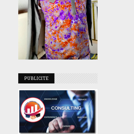
PUBLICITE