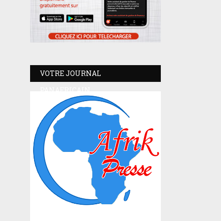
VOTRE JOURNAL
PANAFRICAIN