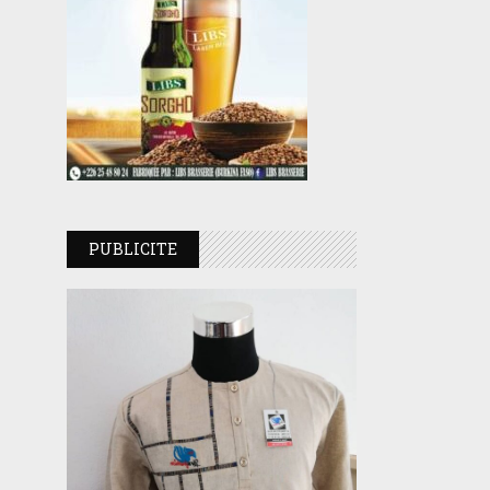
PUBLICITE