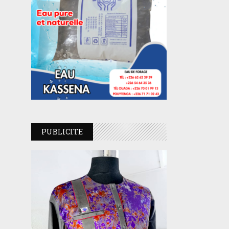
PUBLICITE