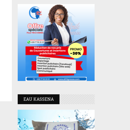
EAU KASSENA