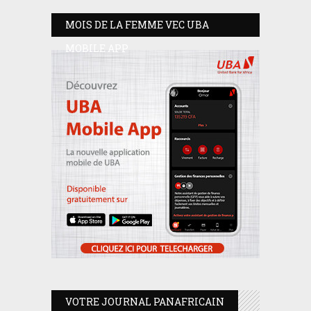
MOIS DE LA FEMME VEC UBA
MOBILE APP
VOTRE JOURNAL PANAFRICAIN