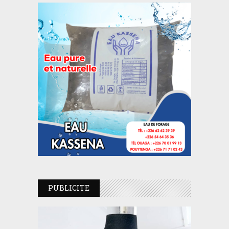
PUBLICITE