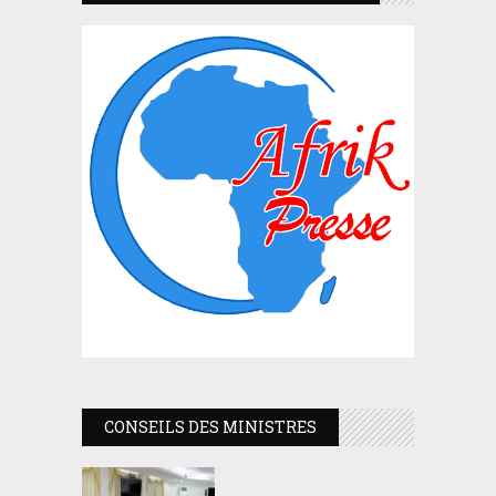
CONSEILS DES MINISTRES