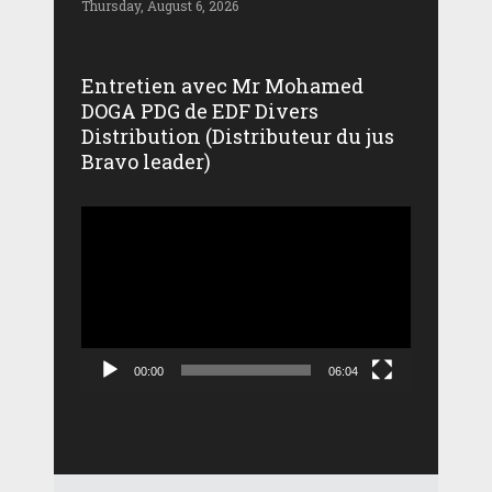
Thursday, August 6, 2026
Entretien avec Mr Mohamed
DOGA PDG de EDF Divers
Distribution (Distributeur du jus
Bravo leader)
Lecteur
vidéo
00:00
06:04