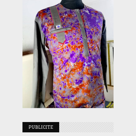
PUBLICITE