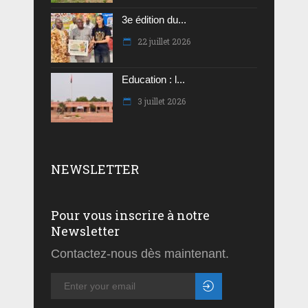
3e édition du...
22 juillet 2026
Education : l...
3 juillet 2026
NEWSLETTER
Pour vous inscrire à notre
Newsletter
Contactez-nous dès maintenant.