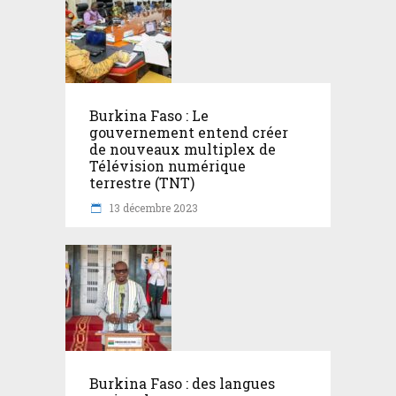
Burkina Faso : Le
gouvernement entend créer
de nouveaux multiplex de
Télévision numérique
terrestre (TNT)
13 décembre 2023
Burkina Faso : des langues