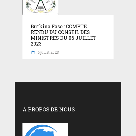
Burkina Faso : COMPTE
RENDU DU CONSEIL DES
MINISTRES DU 06 JUILLET
2023
6 juillet 2023
A PROPOS DE NOUS