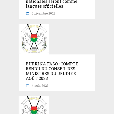
nationales seront comme
langues officielles
6 décembre 2023
BURKINA FASO : COMPTE
RENDU DU CONSEIL DES
MINISTRES DU JEUDI 03
AOÛT 2023
4 août 2023