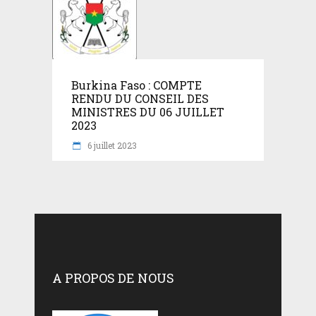
Burkina Faso : COMPTE
RENDU DU CONSEIL DES
MINISTRES DU 06 JUILLET
2023
6 juillet 2023
A PROPOS DE NOUS