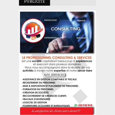
PUBLICITE