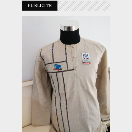
PUBLICITE