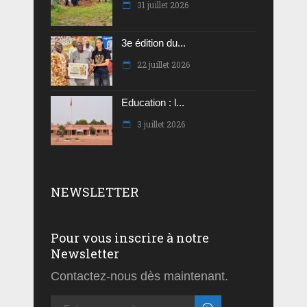
31 juillet 2026
3e édition du...
22 juillet 2026
Education : l...
3 juillet 2026
NEWSLETTER
Pour vous inscrire à notre
Newsletter
Contactez-nous dès maintenant.