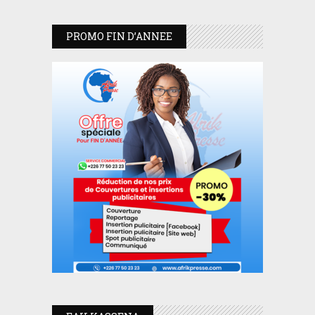
PROMO FIN D’ANNEE