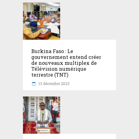
Burkina Faso : Le
gouvernement entend créer
de nouveaux multiplex de
Télévision numérique
terrestre (TNT)
13 décembre 2023