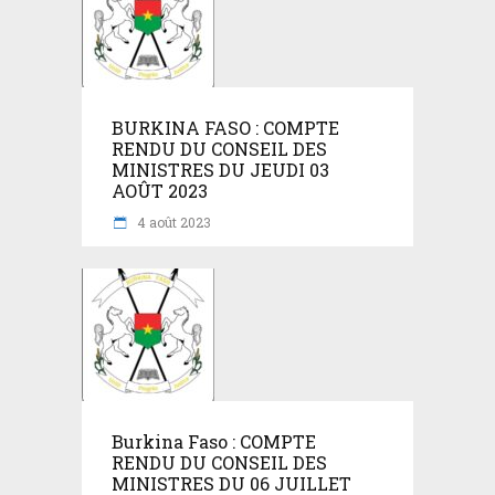
BURKINA FASO : COMPTE
RENDU DU CONSEIL DES
MINISTRES DU JEUDI 03
AOÛT 2023
4 août 2023
Burkina Faso : COMPTE
RENDU DU CONSEIL DES
MINISTRES DU 06 JUILLET