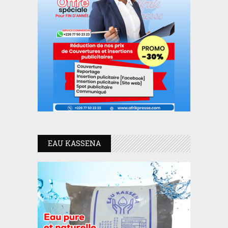
EAU KASSENA