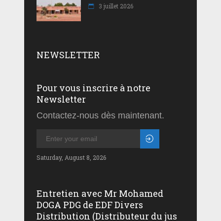
3 juillet 2026
NEWSLETTER
Pour vous inscrire à notre
Newsletter
Contactez-nous dès maintenant.
Saturday, August 8, 2026
Entretien avec Mr Mohamed
DOGA PDG de EDF Divers
Distribution (Distributeur du jus