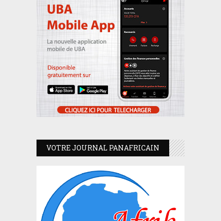
VOTRE JOURNAL PANAFRICAIN