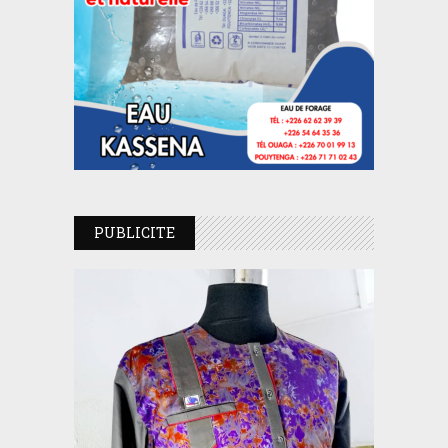
PUBLICITE