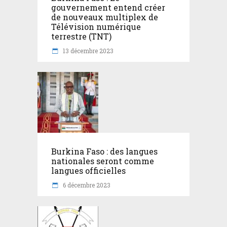
gouvernement entend créer
de nouveaux multiplex de
Télévision numérique
terrestre (TNT)
13 décembre 2023
Burkina Faso : des langues
nationales seront comme
langues officielles
6 décembre 2023