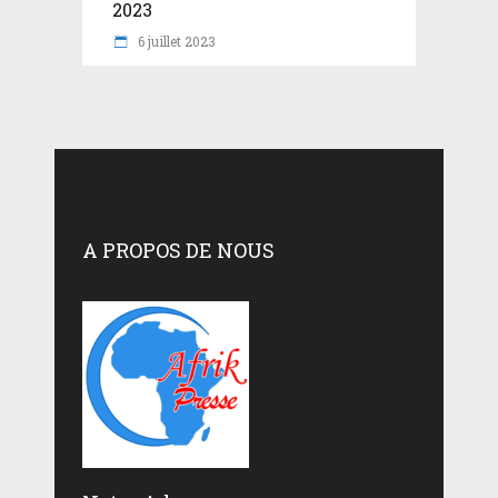
2023
6 juillet 2023
A PROPOS DE NOUS