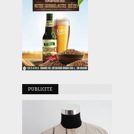
PUBLICITE