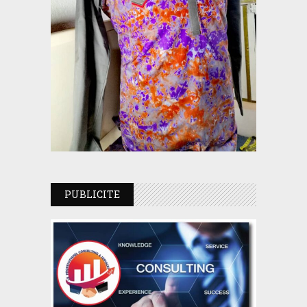
PUBLICITE