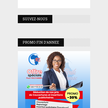
SUIVEZ-NOUS
PROMO FIN D’ANNEE