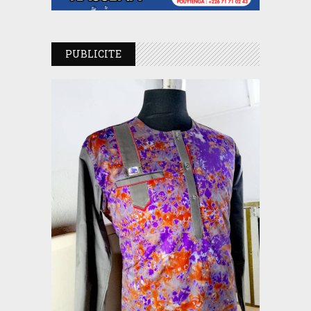
PUBLICITE