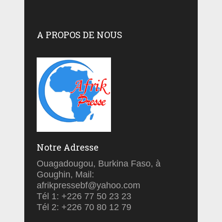
A PROPOS DE NOUS
Notre Adresse
Ouagadougou, Burkina Faso, à
Goughin, Mail:
afrikpressebf@yahoo.com
Tél 1: +226 77 50 23 23
Tél 2: +226 70 80 12 79