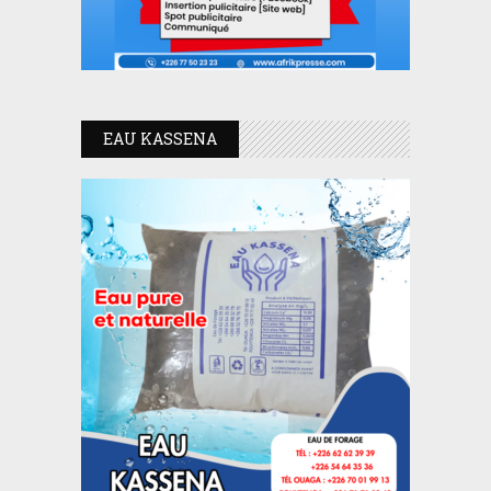
EAU KASSENA