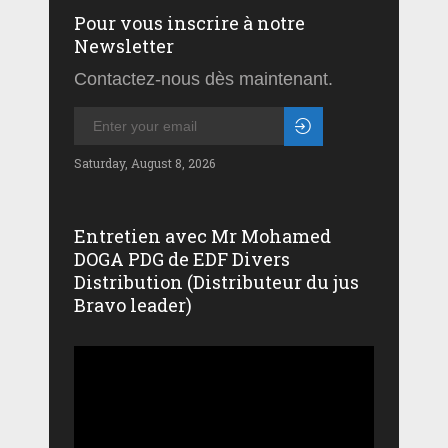
Pour vous inscrire à notre
Newsletter
Contactez-nous dès maintenant.
Saturday, August 8, 2026
Entretien avec Mr Mohamed
DOGA PDG de EDF Divers
Distribution (Distributeur du jus
Bravo leader)
Lecteur
vidéo