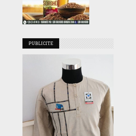
PUBLICITE