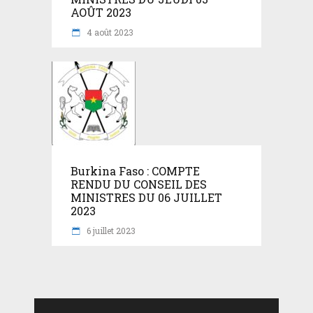
AOÛT 2023
4 août 2023
Burkina Faso : COMPTE
RENDU DU CONSEIL DES
MINISTRES DU 06 JUILLET
2023
6 juillet 2023