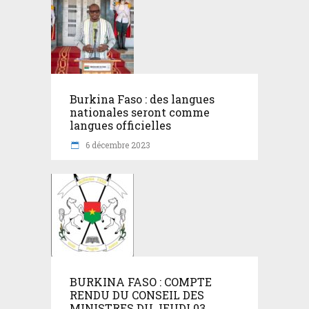
Burkina Faso : des langues
nationales seront comme
langues officielles
6 décembre 2023
BURKINA FASO : COMPTE
RENDU DU CONSEIL DES
MINISTRES DU JEUDI 03