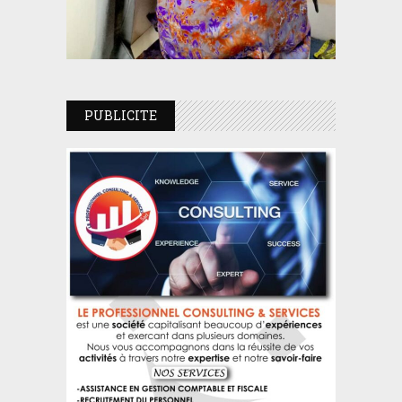
PUBLICITE