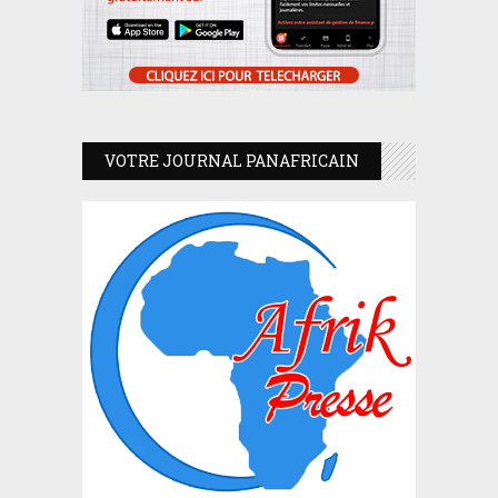
VOTRE JOURNAL PANAFRICAIN