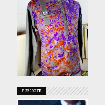
PUBLICITE