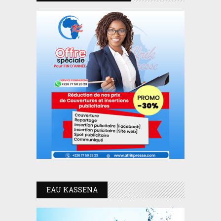
EAU KASSENA