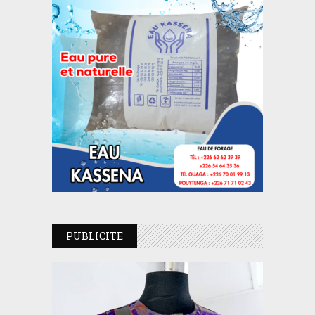
PUBLICITE