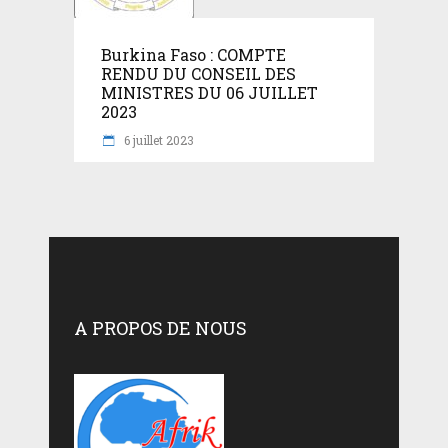
Burkina Faso : COMPTE
RENDU DU CONSEIL DES
MINISTRES DU 06 JUILLET
2023
6 juillet 2023
A PROPOS DE NOUS