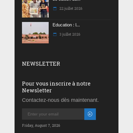
22 juillet 2026
Education : l...
3 juillet 2026
NEWSLETTER
Pour vous inscrire à notre
Newsletter
Contactez-nous dès maintenant.
Friday, August 7, 2026