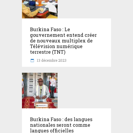
Burkina Faso : Le
gouvernement entend créer
de nouveaux multiplex de
Télévision numérique
terrestre (TNT)
13 décembre 2023
Burkina Faso : des langues
nationales seront comme
langues officielles