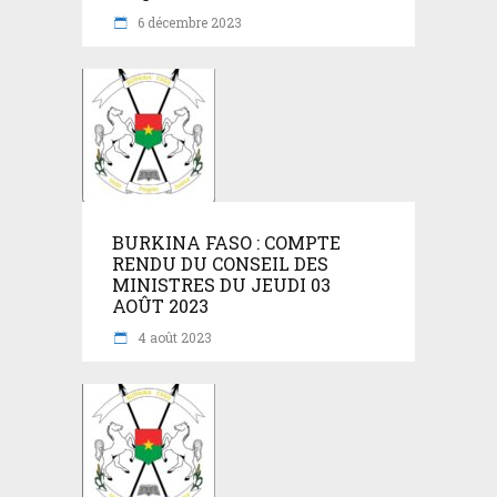
6 décembre 2023
BURKINA FASO : COMPTE
RENDU DU CONSEIL DES
MINISTRES DU JEUDI 03
AOÛT 2023
4 août 2023