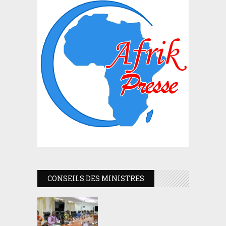
CONSEILS DES MINISTRES