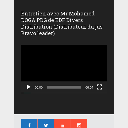
Entretien avec Mr Mohamed
DOGA PDG de EDF Divers
Distribution (Distributeur du jus
Bravo leader)
Lecteur
vidéo
00:00
06:04