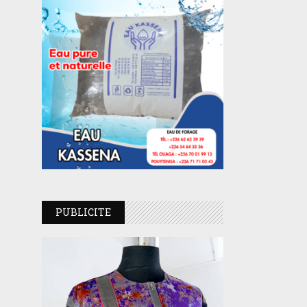
PUBLICITE