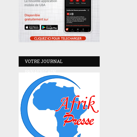
VOTRE JOURNAL
PANAFRICAIN