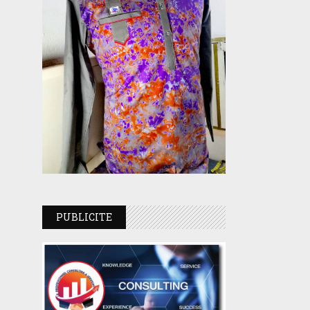
PUBLICITE