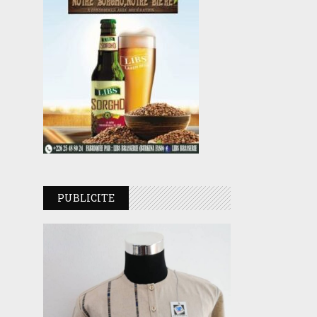
PUBLICITE