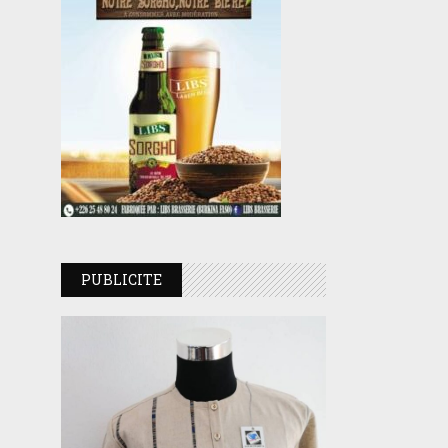
PUBLICITE