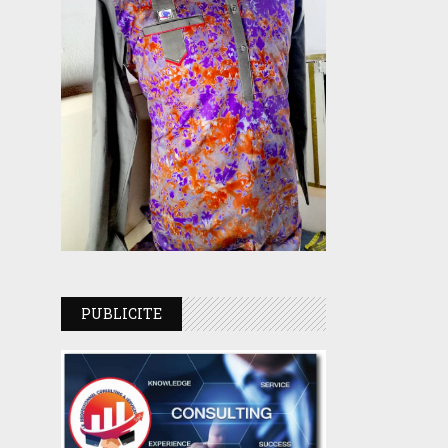
PUBLICITE