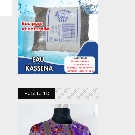
PUBLICITE