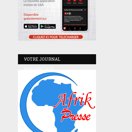
VOTRE JOURNAL
PANAFRICAIN