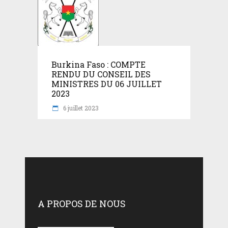
Burkina Faso : COMPTE
RENDU DU CONSEIL DES
MINISTRES DU 06 JUILLET
2023
6 juillet 2023
A PROPOS DE NOUS