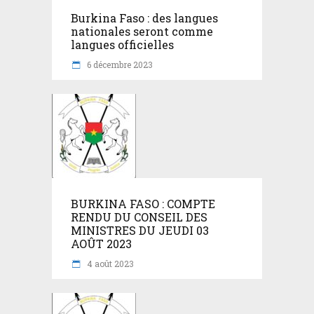
Burkina Faso : des langues
nationales seront comme
langues officielles
6 décembre 2023
BURKINA FASO : COMPTE
RENDU DU CONSEIL DES
MINISTRES DU JEUDI 03
AOÛT 2023
4 août 2023