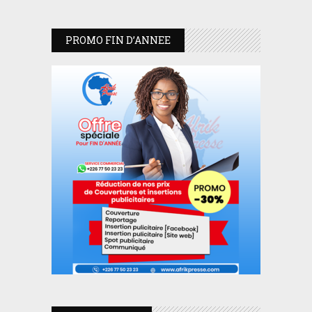
PROMO FIN D’ANNEE