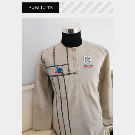
PUBLICITE