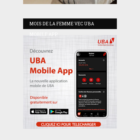
MOIS DE LA FEMME VEC UBA
MOBILE APP