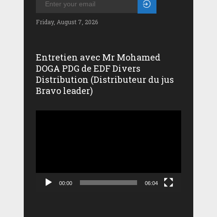
Friday, August 7, 2026
Entretien avec Mr Mohamed
DOGA PDG de EDF Divers
Distribution (Distributeur du jus
Bravo leader)
Lecteur
vidéo
00:00
06:04