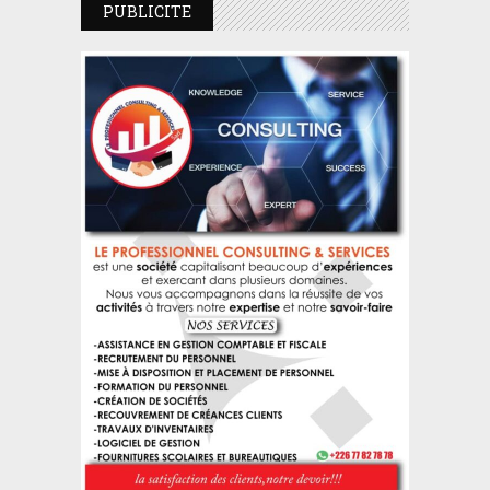
PUBLICITE