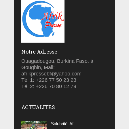
Notre Adresse
Ouagadougou, Burkina Faso, à
Goughin, Mail:
afrikpressebf@yahoo.com
Tél 1: +226 77 50 23 23
Tél 2: +226 70 80 12 79
ACTUALITES
Salubrité: Af...