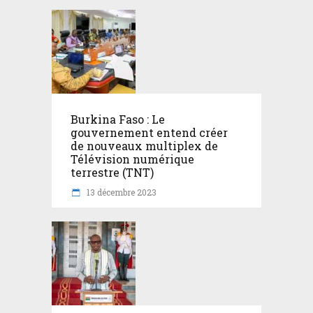
Burkina Faso : Le
gouvernement entend créer
de nouveaux multiplex de
Télévision numérique
terrestre (TNT)
13 décembre 2023