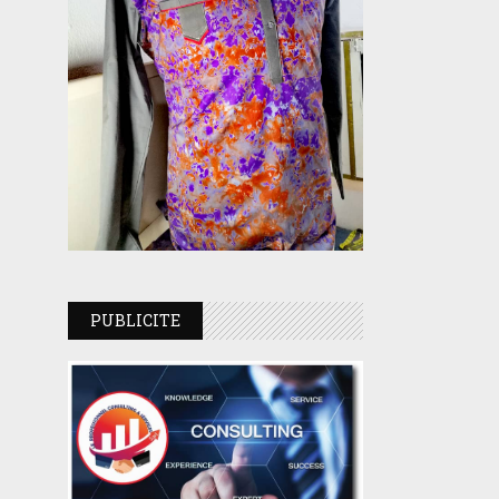
PUBLICITE