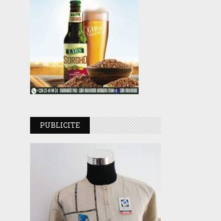
PUBLICITE