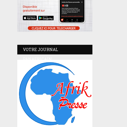
VOTRE JOURNAL
PANAFRICAIN