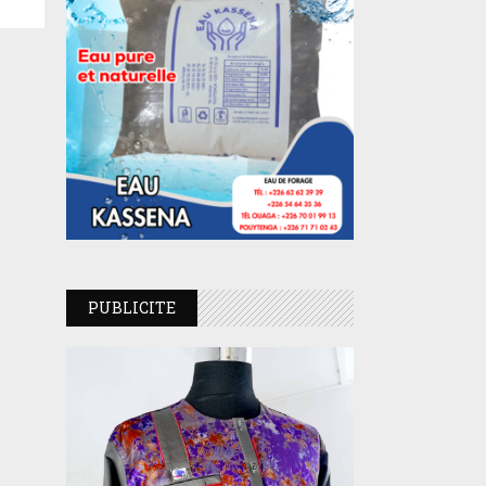
PUBLICITE