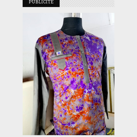
PUBLICITE