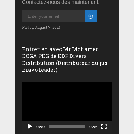
Contactez-nous dès maintenant.
Friday, August 7, 2026
Entretien avec Mr Mohamed
DOGA PDG de EDF Divers
Distribution (Distributeur du jus
Bravo leader)
Lecteur
vidéo
00:00
06:04