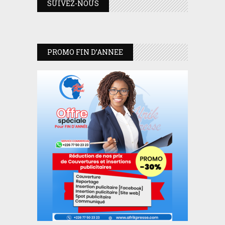
SUIVEZ-NOUS
PROMO FIN D’ANNEE