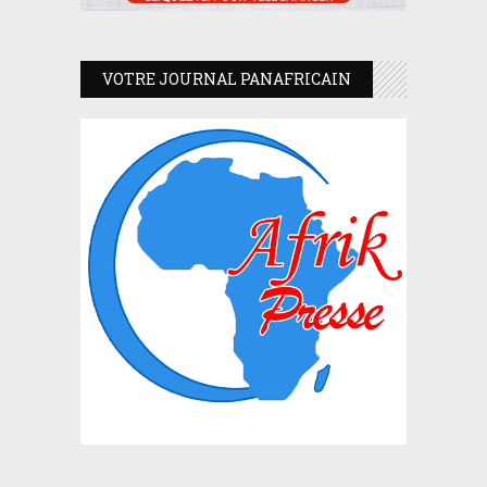
VOTRE JOURNAL PANAFRICAIN