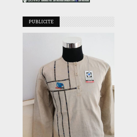
PUBLICITE