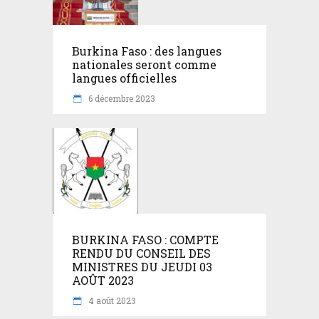
Burkina Faso : des langues
nationales seront comme
langues officielles
6 décembre 2023
BURKINA FASO : COMPTE
RENDU DU CONSEIL DES
MINISTRES DU JEUDI 03
AOÛT 2023
4 août 2023