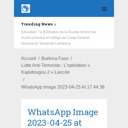
Trending News
Education : la fédération de la Russie rénove les
écoles primaire et collège du Camp Général
Aboubacar Sangoulé Lamizana
Accueil
Burkina Faso
Lutte Anti-Terroriste : L’opération «
Kapidougou 2 » Lancée
WhatsApp Image 2023-04-25 At 17.44.36
WhatsApp Image
2023-04-25 at