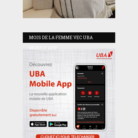
MOIS DE LA FEMME VEC UBA
MOBILE APP