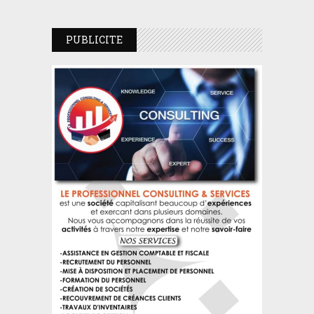
PUBLICITE