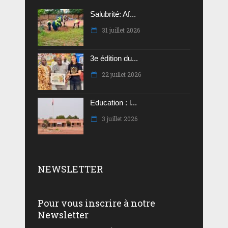
Salubrité: Af...
31 juillet 2026
3e édition du...
22 juillet 2026
Education : l...
3 juillet 2026
NEWSLETTER
Pour vous inscrire à notre
Newsletter