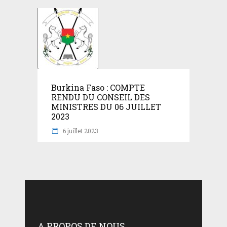
Burkina Faso : COMPTE
RENDU DU CONSEIL DES
MINISTRES DU 06 JUILLET
2023
6 juillet 2023
A PROPOS DE NOUS