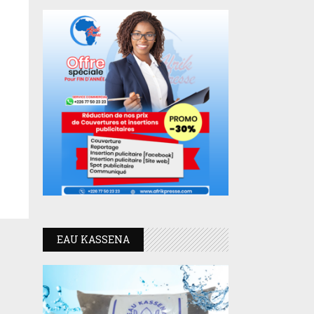
EAU KASSENA