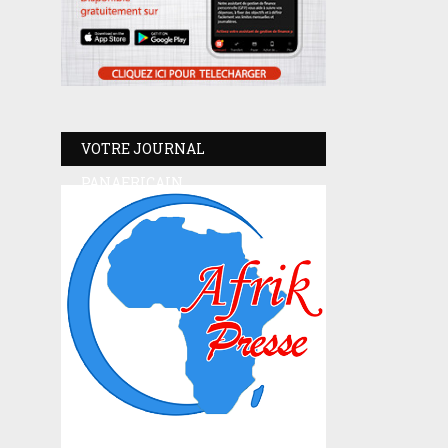
VOTRE JOURNAL
PANAFRICAIN