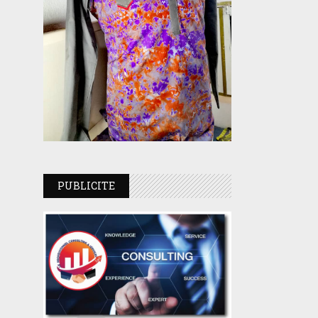
PUBLICITE