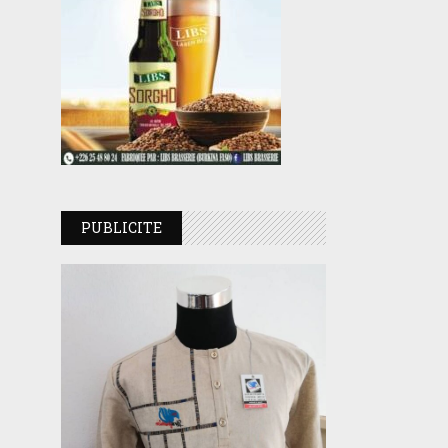
PUBLICITE