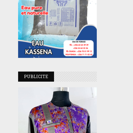
PUBLICITE