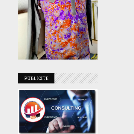
PUBLICITE