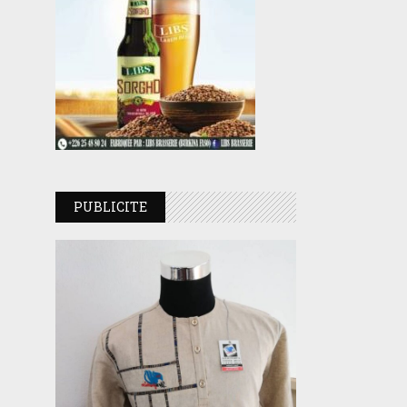
PUBLICITE