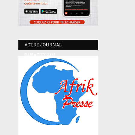
VOTRE JOURNAL
PANAFRICAIN