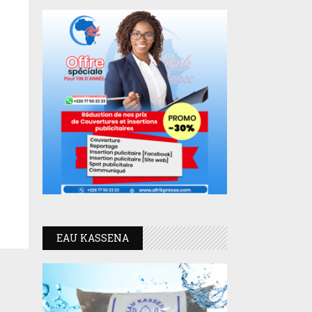
EAU KASSENA