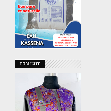
PUBLICITE