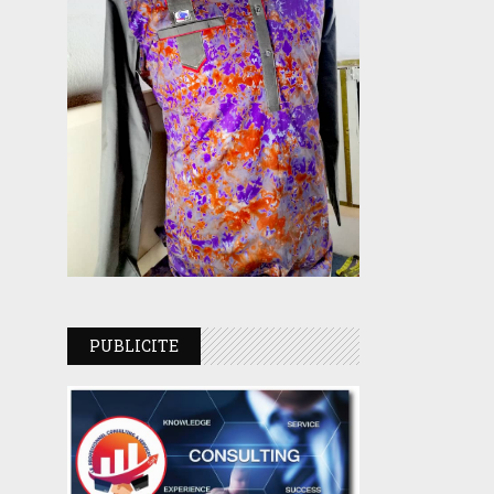
PUBLICITE