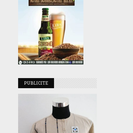
PUBLICITE