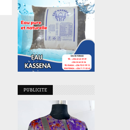
PUBLICITE