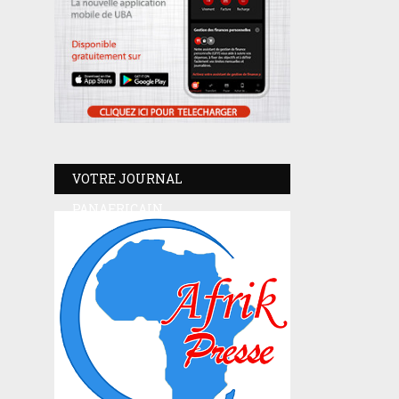
VOTRE JOURNAL
PANAFRICAIN