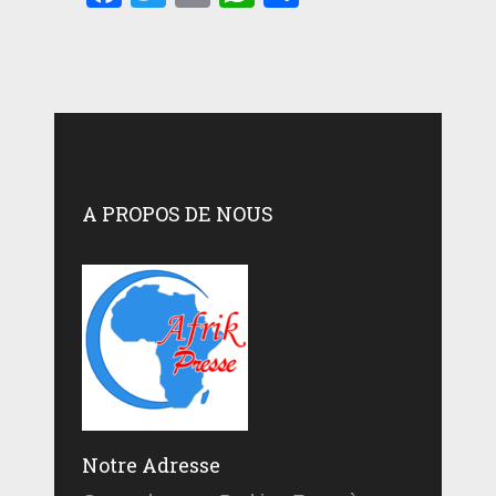
A PROPOS DE NOUS
Notre Adresse