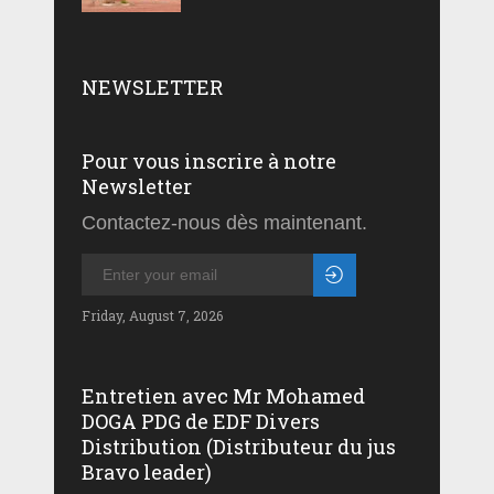
NEWSLETTER
Pour vous inscrire à notre
Newsletter
Contactez-nous dès maintenant.
Friday, August 7, 2026
Entretien avec Mr Mohamed
DOGA PDG de EDF Divers
Distribution (Distributeur du jus
Bravo leader)