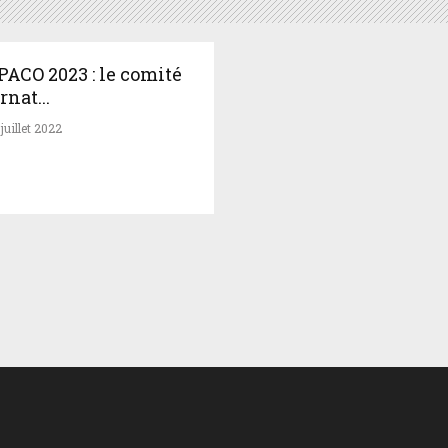
ACO 2023 : le comité
rnat...
juillet 2022