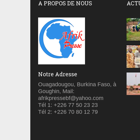
A PROPOS DE NOUS
ACT
Notre Adresse
Ouagadougou, Burkina Faso, à
Goughin, Mail:
afrikpressebf@yahoo.com
Tél 1: +226 77 50 23 23
Tél 2: +226 70 80 12 79