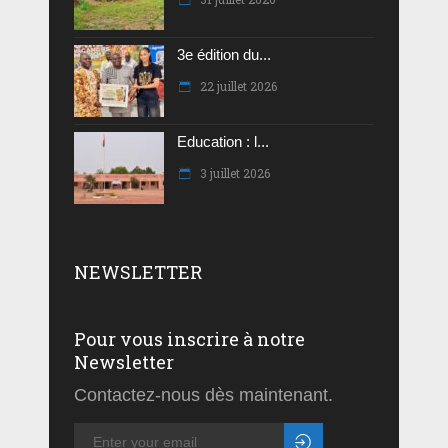
3e édition du...
22 juillet 2026
Education : l...
3 juillet 2026
NEWSLETTER
Pour vous inscrire à notre
Newsletter
Contactez-nous dès maintenant.