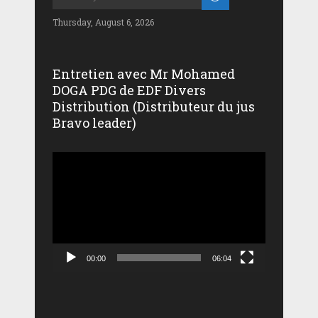
Thursday, August 6, 2026
Entretien avec Mr Mohamed
DOGA PDG de EDF Divers
Distribution (Distributeur du jus
Bravo leader)
Lecteur
vidéo
00:00
06:04