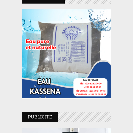
PUBLICITE