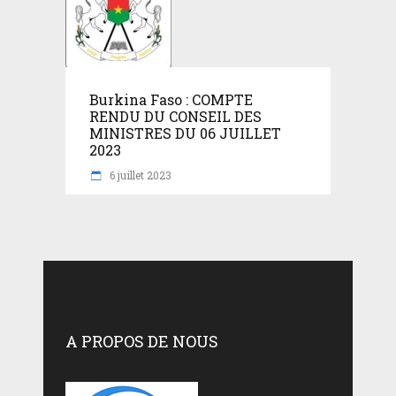
Burkina Faso : COMPTE
RENDU DU CONSEIL DES
MINISTRES DU 06 JUILLET
2023
6 juillet 2023
A PROPOS DE NOUS