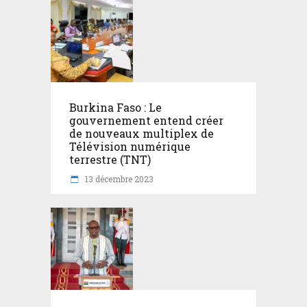
Burkina Faso : Le
gouvernement entend créer
de nouveaux multiplex de
Télévision numérique
terrestre (TNT)
13 décembre 2023