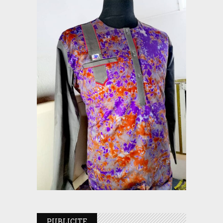
PUBLICITE