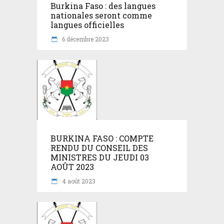
Burkina Faso : des langues
nationales seront comme
langues officielles
6 décembre 2023
BURKINA FASO : COMPTE
RENDU DU CONSEIL DES
MINISTRES DU JEUDI 03
AOÛT 2023
4 août 2023