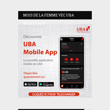
MOIS DE LA FEMME VEC UBA
MOBILE APP