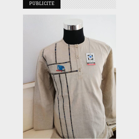
PUBLICITE