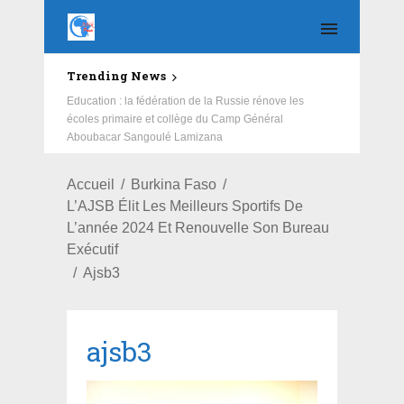
Trending News
Education : la fédération de la Russie rénove les
écoles primaire et collège du Camp Général
Aboubacar Sangoulé Lamizana
Accueil
Burkina Faso
L’AJSB Élit Les Meilleurs Sportifs De
L’année 2024 Et Renouvelle Son Bureau
Exécutif
Ajsb3
ajsb3