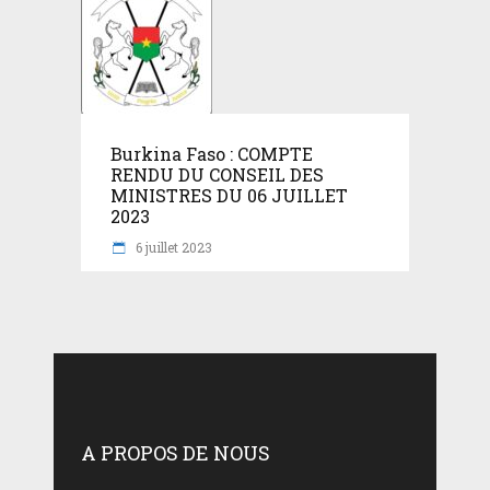
Burkina Faso : COMPTE
RENDU DU CONSEIL DES
MINISTRES DU 06 JUILLET
2023
6 juillet 2023
A PROPOS DE NOUS