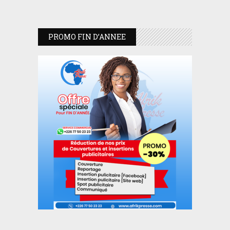
PROMO FIN D’ANNEE