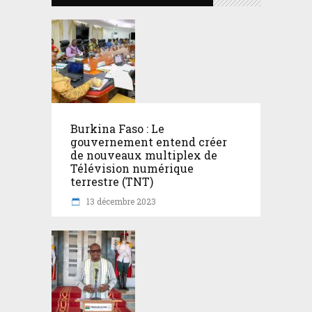
Burkina Faso : Le
gouvernement entend créer
de nouveaux multiplex de
Télévision numérique
terrestre (TNT)
13 décembre 2023