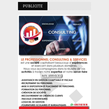
PUBLICITE