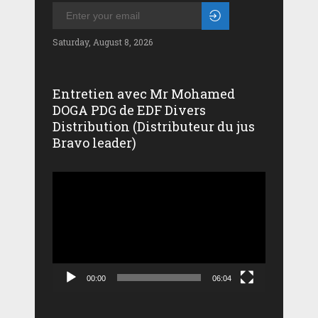
Saturday, August 8, 2026
Entretien avec Mr Mohamed
DOGA PDG de EDF Divers
Distribution (Distributeur du jus
Bravo leader)
Lecteur
vidéo
00:00
06:04