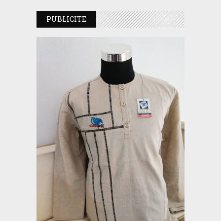
PUBLICITE