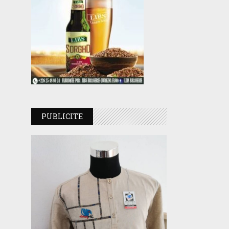
PUBLICITE