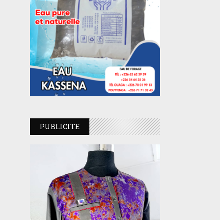
PUBLICITE