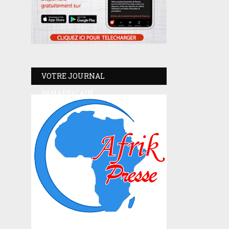
VOTRE JOURNAL
PANAFRICAIN