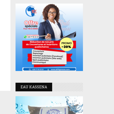
EAU KASSENA