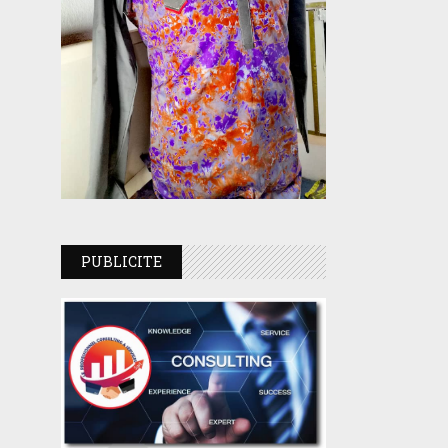
PUBLICITE