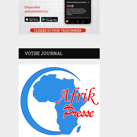
VOTRE JOURNAL
PANAFRICAIN