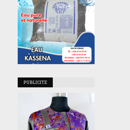
PUBLICITE