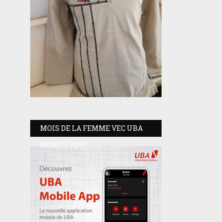
MOIS DE LA FEMME VEC UBA
MOBILE APP