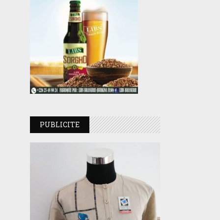
PUBLICITE