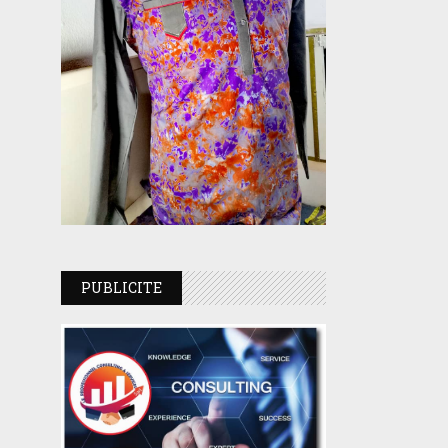
PUBLICITE