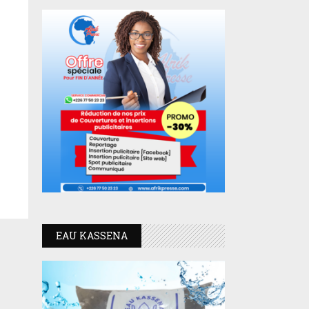
EAU KASSENA