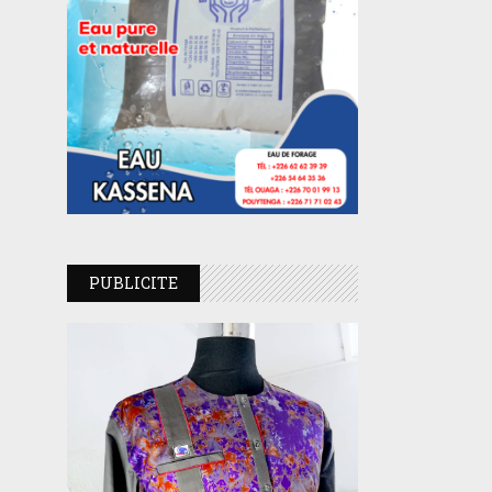
PUBLICITE