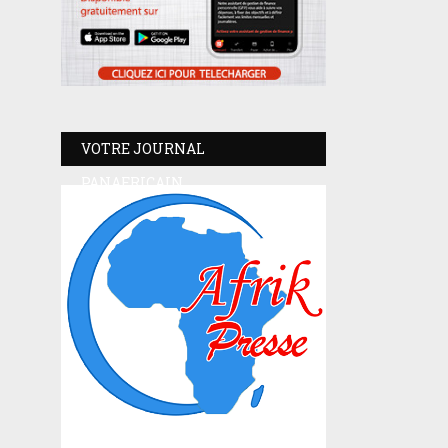
VOTRE JOURNAL
PANAFRICAIN