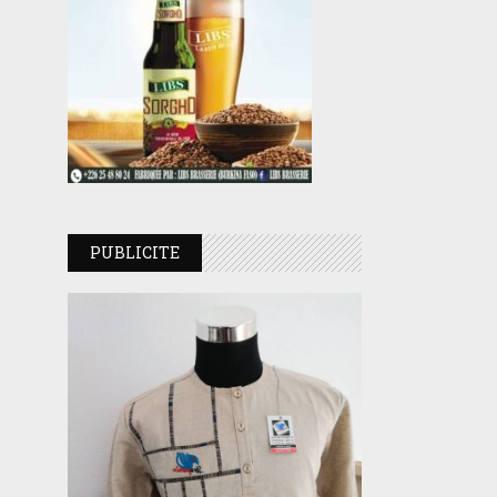
PUBLICITE