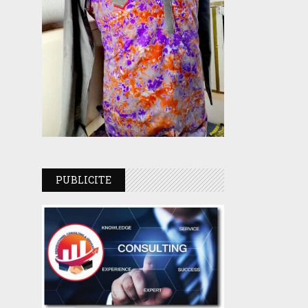
PUBLICITE