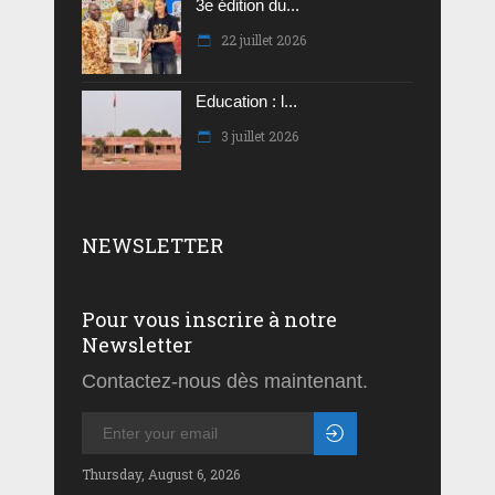
3e édition du...
22 juillet 2026
Education : l...
3 juillet 2026
NEWSLETTER
Pour vous inscrire à notre
Newsletter
Contactez-nous dès maintenant.
Thursday, August 6, 2026