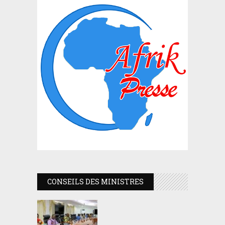
CONSEILS DES MINISTRES