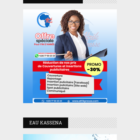
EAU KASSENA