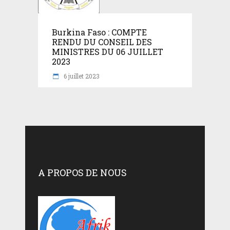
Burkina Faso : COMPTE
RENDU DU CONSEIL DES
MINISTRES DU 06 JUILLET
2023
6 juillet 2023
A PROPOS DE NOUS