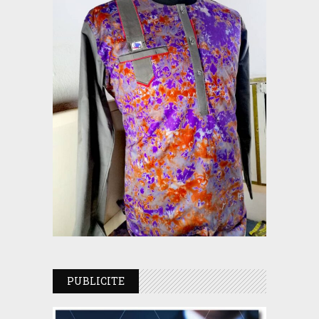
PUBLICITE