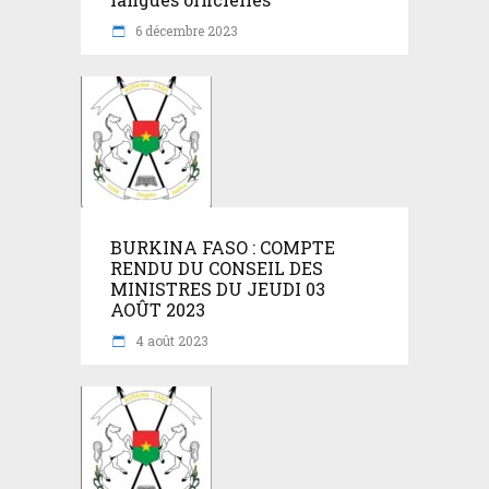
6 décembre 2023
BURKINA FASO : COMPTE
RENDU DU CONSEIL DES
MINISTRES DU JEUDI 03
AOÛT 2023
4 août 2023