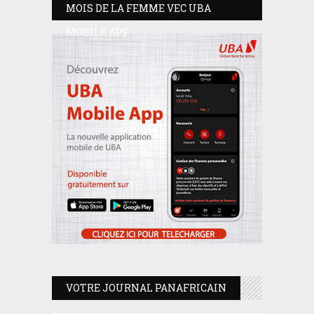
MOIS DE LA FEMME VEC UBA
MOBILE APP
VOTRE JOURNAL PANAFRICAIN