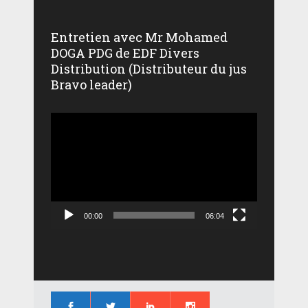
Entretien avec Mr Mohamed
DOGA PDG de EDF Divers
Distribution (Distributeur du jus
Bravo leader)
Lecteur
vidéo
00:00
06:04