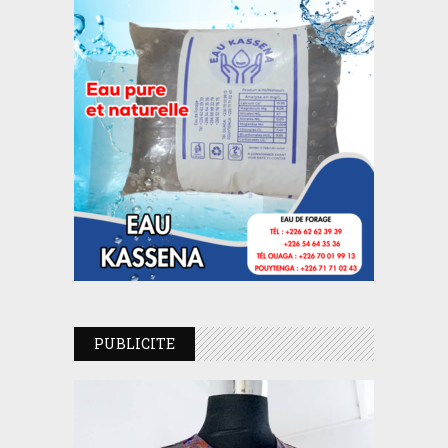
PUBLICITE