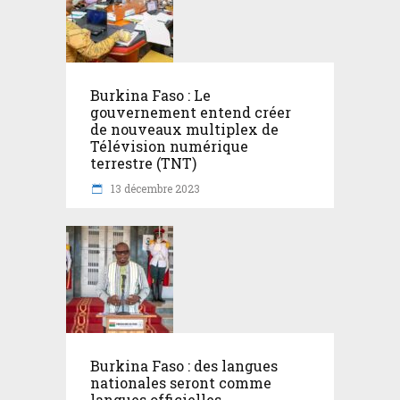
Burkina Faso : Le
gouvernement entend créer
de nouveaux multiplex de
Télévision numérique
terrestre (TNT)
13 décembre 2023
Burkina Faso : des langues
nationales seront comme
langues officielles