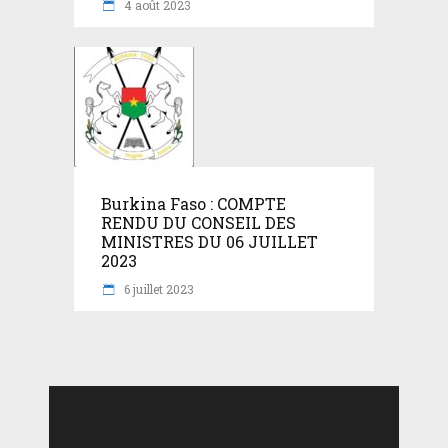
4 août 2023
Burkina Faso : COMPTE
RENDU DU CONSEIL DES
MINISTRES DU 06 JUILLET
2023
6 juillet 2023