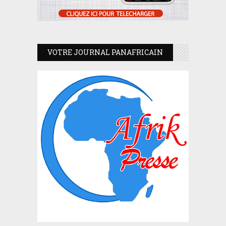
VOTRE JOURNAL PANAFRICAIN