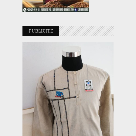
PUBLICITE