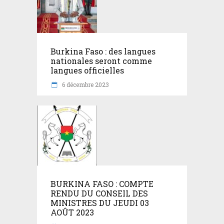
Burkina Faso : des langues
nationales seront comme
langues officielles
6 décembre 2023
BURKINA FASO : COMPTE
RENDU DU CONSEIL DES
MINISTRES DU JEUDI 03
AOÛT 2023