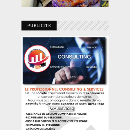
PUBLICITE