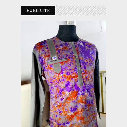
PUBLICITE