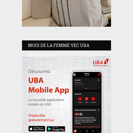
MOIS DE LA FEMME VEC UBA
MOBILE APP