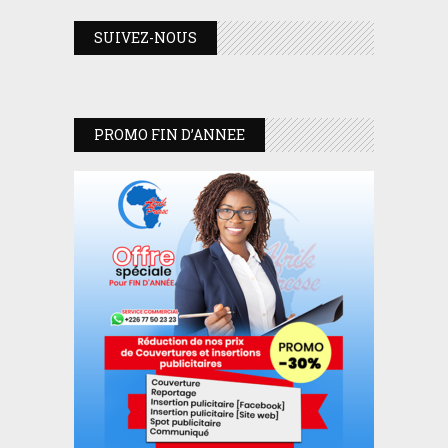
SUIVEZ-NOUS
PROMO FIN D’ANNEE