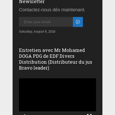
Newsletter
Contactez-nous dès maintenant.
Saturday, August 8, 2026
Entretien avec Mr Mohamed
DOGA PDG de EDF Divers
Distribution (Distributeur du jus
Bravo leader)
Lecteur
vidéo