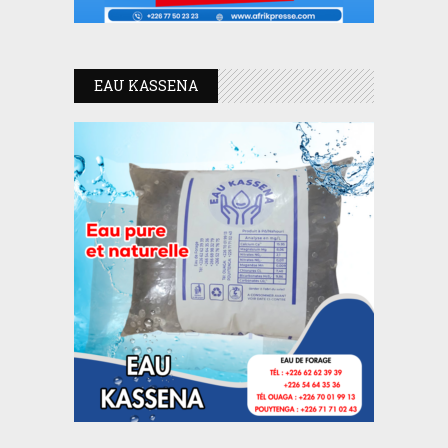
EAU KASSENA