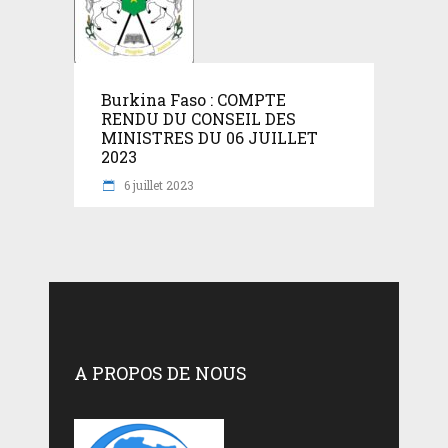
Burkina Faso : COMPTE
RENDU DU CONSEIL DES
MINISTRES DU 06 JUILLET
2023
6 juillet 2023
A PROPOS DE NOUS