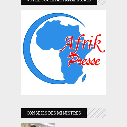
CONSEILS DES MINISTRES