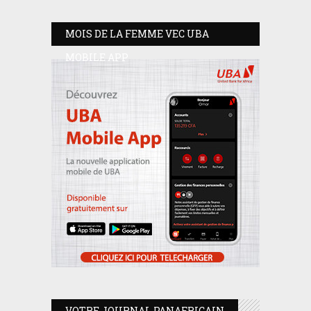
MOIS DE LA FEMME VEC UBA
MOBILE APP
VOTRE JOURNAL PANAFRICAIN