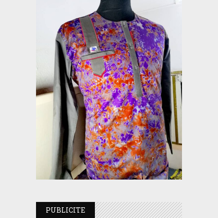
PUBLICITE