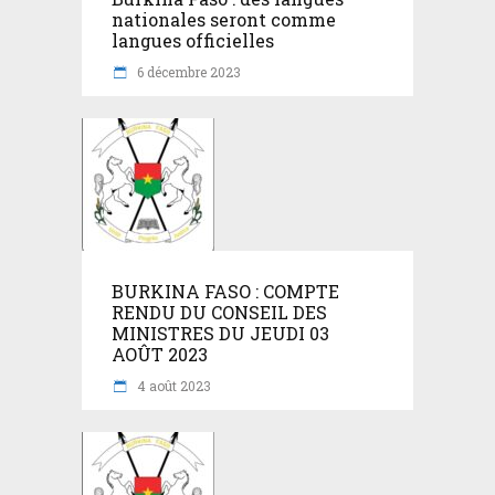
nationales seront comme
langues officielles
6 décembre 2023
BURKINA FASO : COMPTE
RENDU DU CONSEIL DES
MINISTRES DU JEUDI 03
AOÛT 2023
4 août 2023