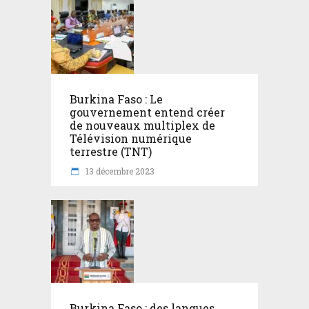
Burkina Faso : Le
gouvernement entend créer
de nouveaux multiplex de
Télévision numérique
terrestre (TNT)
13 décembre 2023
Burkina Faso : des langues