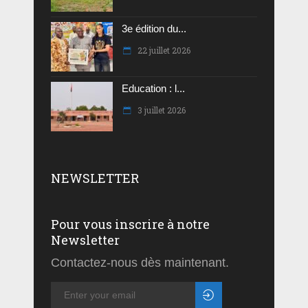
3e édition du...
22 juillet 2026
Education : l...
3 juillet 2026
NEWSLETTER
Pour vous inscrire à notre
Newsletter
Contactez-nous dès maintenant.