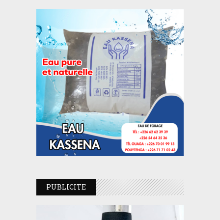
PUBLICITE