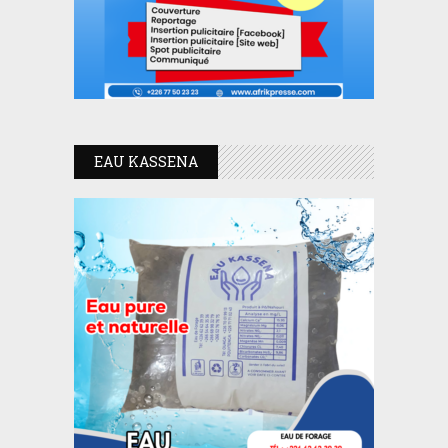
EAU KASSENA