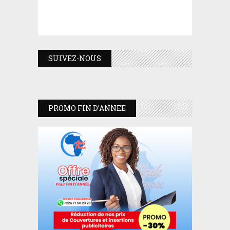
SUIVEZ-NOUS
PROMO FIN D’ANNEE