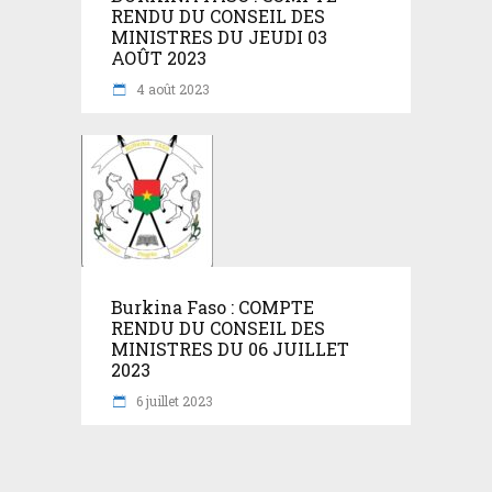
RENDU DU CONSEIL DES
MINISTRES DU JEUDI 03
AOÛT 2023
4 août 2023
Burkina Faso : COMPTE
RENDU DU CONSEIL DES
MINISTRES DU 06 JUILLET
2023
6 juillet 2023