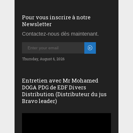
Pour vous inscrire à notre
Newsletter
Contactez-nous dès maintenant.
Thursday, August 6, 2026
Entretien avec Mr Mohamed
DOGA PDG de EDF Divers
Distribution (Distributeur du jus
Bravo leader)
Lecteur
vidéo