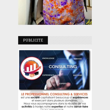
PUBLICITE