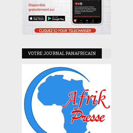
VOTRE JOURNAL PANAFRICAIN