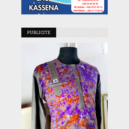
PUBLICITE