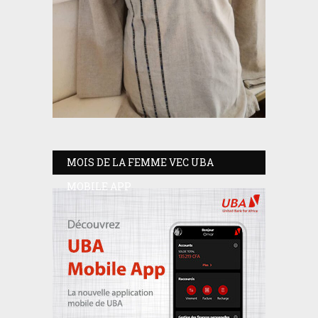
MOIS DE LA FEMME VEC UBA
MOBILE APP