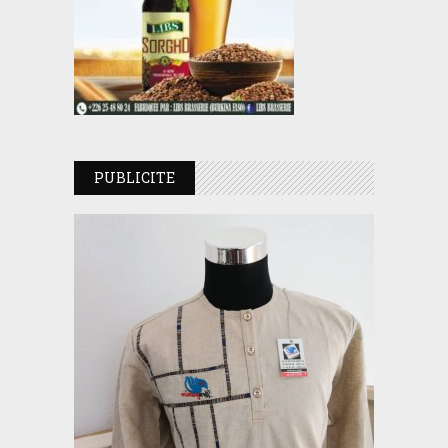
PUBLICITE