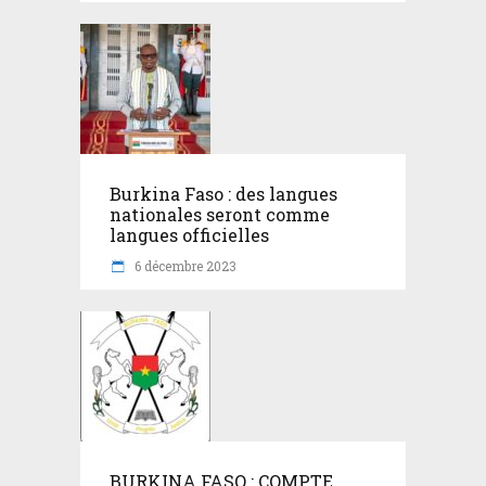
Burkina Faso : des langues
nationales seront comme
langues officielles
6 décembre 2023
BURKINA FASO : COMPTE