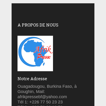
A PROPOS DE NOUS
Notre Adresse
Ouagadougou, Burkina Faso, à
Goughin, Mail:
afrikpressebf@yahoo.com
Tél 1: +226 77 50 23 23