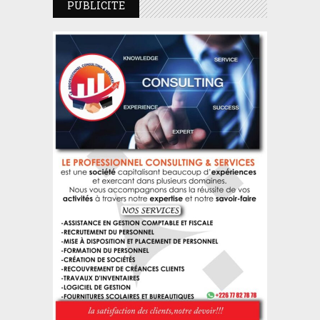
PUBLICITE