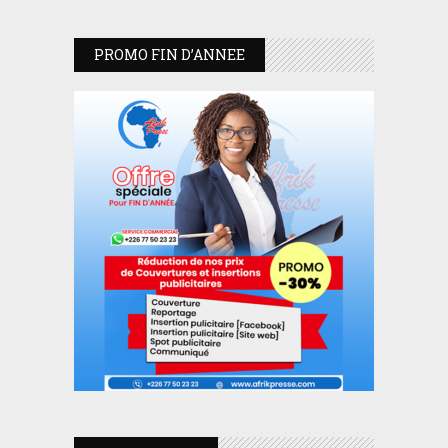
PROMO FIN D’ANNEE