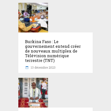
Burkina Faso : Le
gouvernement entend créer
de nouveaux multiplex de
Télévision numérique
terrestre (TNT)
13 décembre 2023