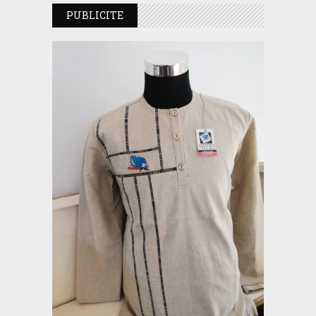
PUBLICITE