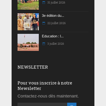
31 juillet 2026
3e édition du...
22 juillet 2026
Education : l...
3 juillet 2026
NEWSLETTER
Pour vous inscrire à notre
Newsletter
Contactez-nous dès maintenant.