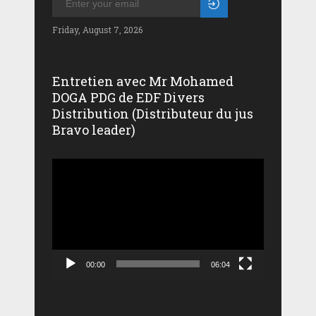
Friday, August 7, 2026
Entretien avec Mr Mohamed
DOGA PDG de EDF Divers
Distribution (Distributeur du jus
Bravo leader)
Lecteur
vidéo
00:00
06:04