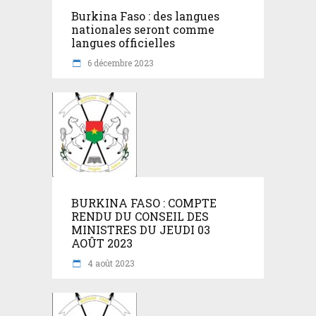
Burkina Faso : des langues
nationales seront comme
langues officielles
6 décembre 2023
BURKINA FASO : COMPTE
RENDU DU CONSEIL DES
MINISTRES DU JEUDI 03
AOÛT 2023
4 août 2023