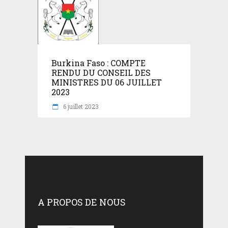
Burkina Faso : COMPTE
RENDU DU CONSEIL DES
MINISTRES DU 06 JUILLET
2023
6 juillet 2023
A PROPOS DE NOUS