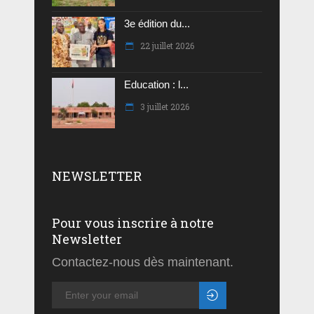
3e édition du...
22 juillet 2026
Education : l...
3 juillet 2026
NEWSLETTER
Pour vous inscrire à notre
Newsletter
Contactez-nous dès maintenant.