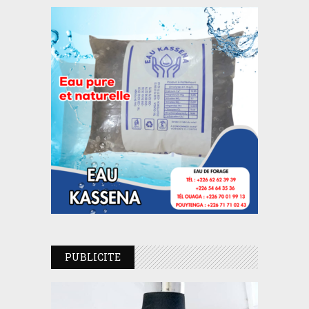
PUBLICITE