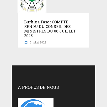
Burkina Faso : COMPTE
RENDU DU CONSEIL DES
MINISTRES DU 06 JUILLET
2023
6 juillet 2023
A PROPOS DE NOUS