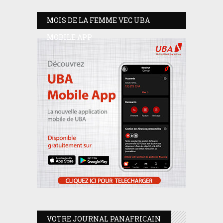
MOIS DE LA FEMME VEC UBA
MOBILE APP
VOTRE JOURNAL PANAFRICAIN