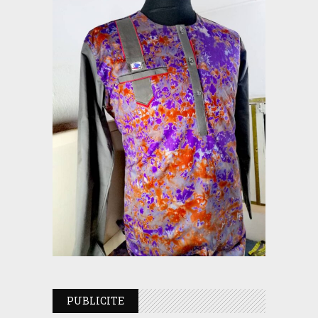
PUBLICITE