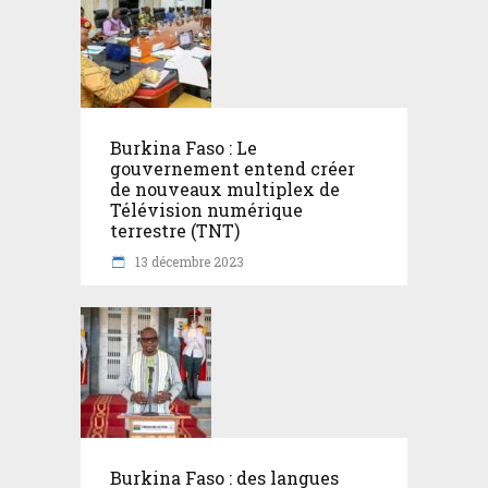
Burkina Faso : Le
gouvernement entend créer
de nouveaux multiplex de
Télévision numérique
terrestre (TNT)
13 décembre 2023
Burkina Faso : des langues