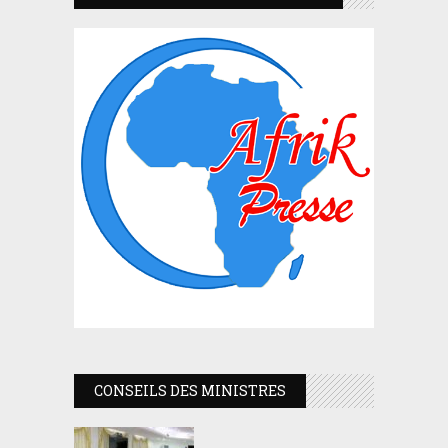
CONSEILS DES MINISTRES