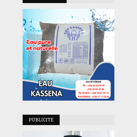
PUBLICITE