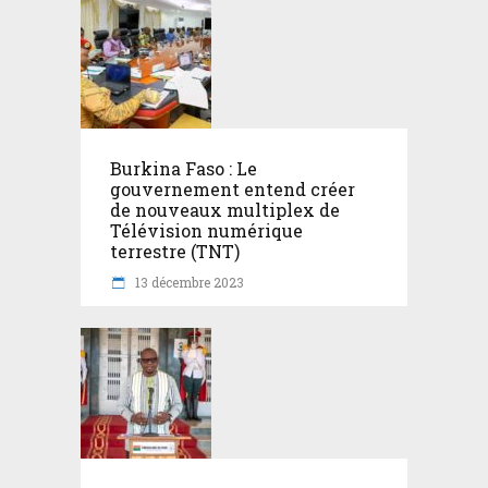
Burkina Faso : Le
gouvernement entend créer
de nouveaux multiplex de
Télévision numérique
terrestre (TNT)
13 décembre 2023