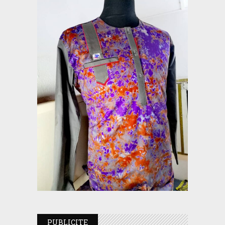
PUBLICITE