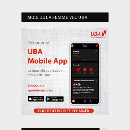
MOIS DE LA FEMME VEC UBA
MOBILE APP