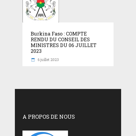
Burkina Faso : COMPTE
RENDU DU CONSEIL DES
MINISTRES DU 06 JUILLET
2023
6 juillet 2023
A PROPOS DE NOUS