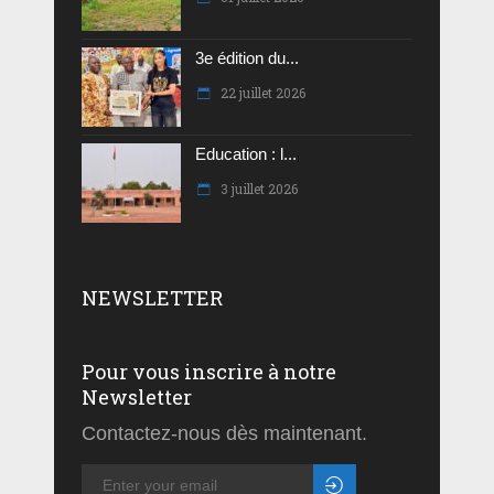
3e édition du...
22 juillet 2026
Education : l...
3 juillet 2026
NEWSLETTER
Pour vous inscrire à notre
Newsletter
Contactez-nous dès maintenant.