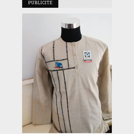
PUBLICITE