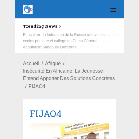
Trending News
Education : la fédération de la Russie rénove les
écoles primaire et collège du Camp Général
Aboubacar Sangoulé Lamizana
Accueil
Afrique
Insécurité En Africaine: La Jeunesse
Entend Apporter Des Solutions Concrètes
FIJAO4
FIJAO4