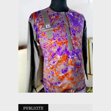
PUBLICITE