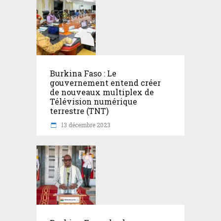
Burkina Faso : Le
gouvernement entend créer
de nouveaux multiplex de
Télévision numérique
terrestre (TNT)
13 décembre 2023