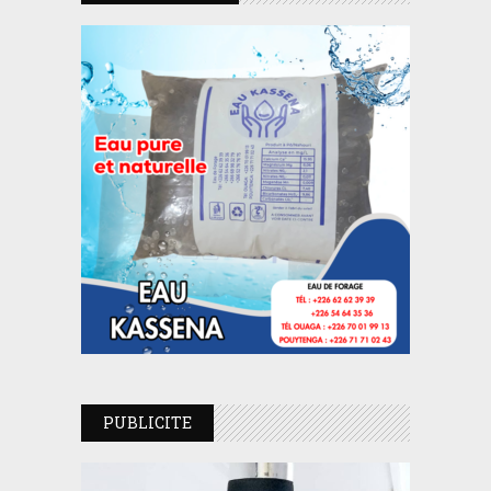
PUBLICITE