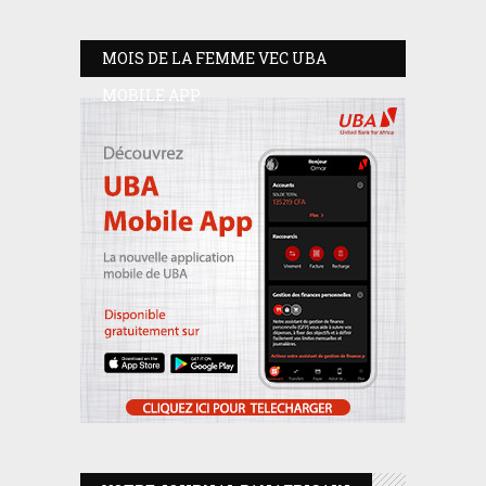
MOIS DE LA FEMME VEC UBA
MOBILE APP