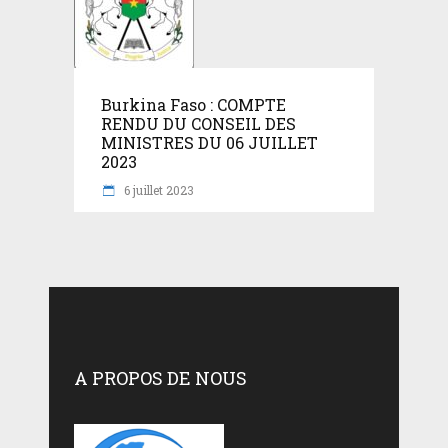
Burkina Faso : COMPTE
RENDU DU CONSEIL DES
MINISTRES DU 06 JUILLET
2023
6 juillet 2023
A PROPOS DE NOUS