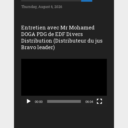
Thursday, August 6, 2026
Entretien avec Mr Mohamed
DOGA PDG de EDF Divers
Distribution (Distributeur du jus
Bravo leader)
Lecteur
vidéo
00:00
06:04