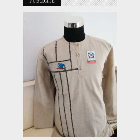
PUBLICITE