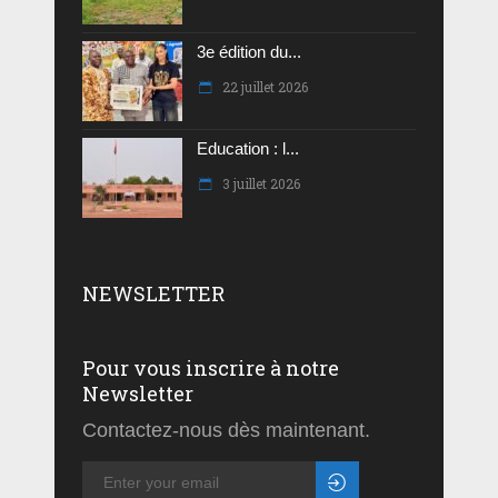
3e édition du...
22 juillet 2026
Education : l...
3 juillet 2026
NEWSLETTER
Pour vous inscrire à notre
Newsletter
Contactez-nous dès maintenant.