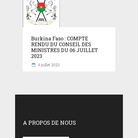
Burkina Faso : COMPTE
RENDU DU CONSEIL DES
MINISTRES DU 06 JUILLET
2023
6 juillet 2023
A PROPOS DE NOUS