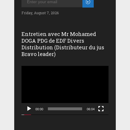
Friday, August 7, 2026
Entretien avec Mr Mohamed
DOGA PDG de EDF Divers
Distribution (Distributeur du jus
Bravo leader)
Lecteur
vidéo
00:00
06:04