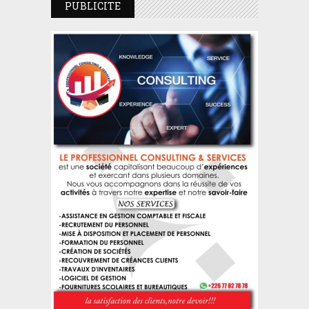
PUBLICITE