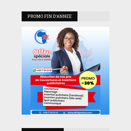
PROMO FIN D’ANNEE