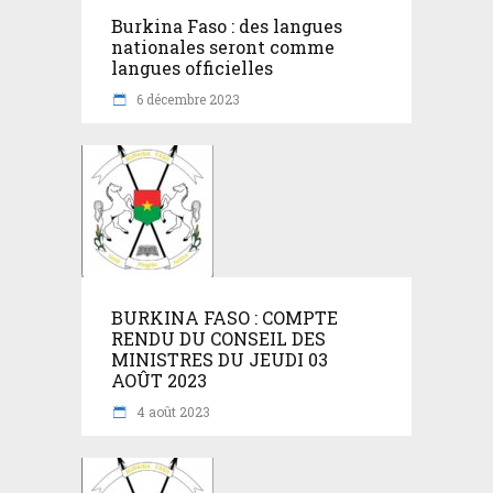
Burkina Faso : des langues
nationales seront comme
langues officielles
6 décembre 2023
BURKINA FASO : COMPTE
RENDU DU CONSEIL DES
MINISTRES DU JEUDI 03
AOÛT 2023
4 août 2023