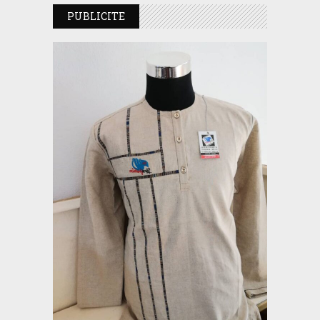
PUBLICITE