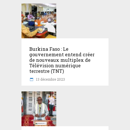
Burkina Faso : Le
gouvernement entend créer
de nouveaux multiplex de
Télévision numérique
terrestre (TNT)
13 décembre 2023