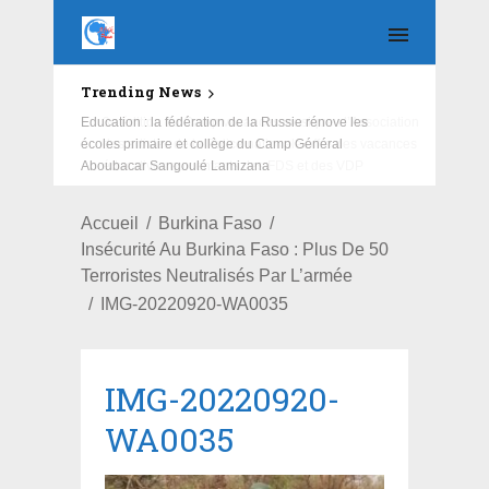
Trending News
Education : la fédération de la Russie rénove les
écoles primaire et collège du Camp Général
Aboubacar Sangoulé Lamizana
Accueil
Burkina Faso
Insécurité Au Burkina Faso : Plus De 50
Terroristes Neutralisés Par L’armée
IMG-20220920-WA0035
IMG-20220920-
WA0035