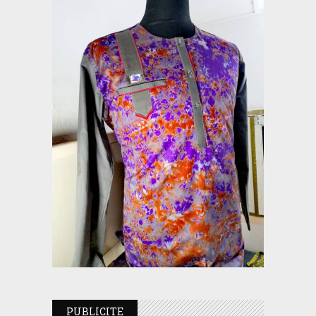
PUBLICITE