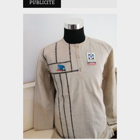
PUBLICITE