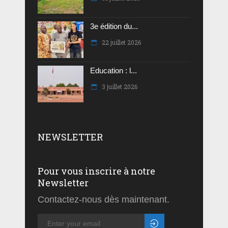
3e édition du...
22 juillet 2026
Education : l...
3 juillet 2026
NEWSLETTER
Pour vous inscrire à notre
Newsletter
Contactez-nous dès maintenant.