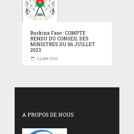
Burkina Faso : COMPTE
RENDU DU CONSEIL DES
MINISTRES DU 06 JUILLET
2023
6 juillet 2023
A PROPOS DE NOUS