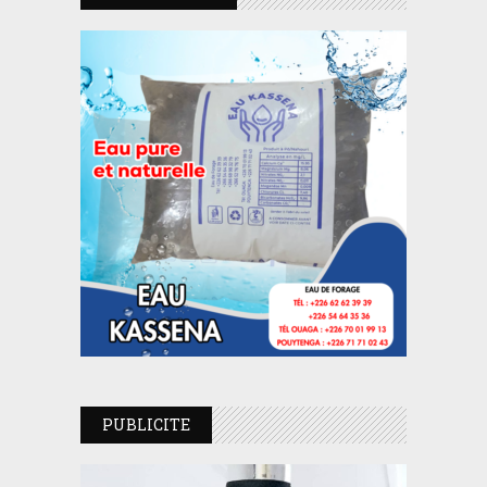
PUBLICITE