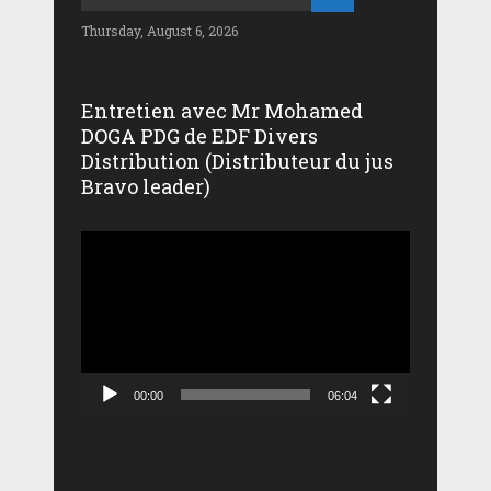
Thursday, August 6, 2026
Entretien avec Mr Mohamed
DOGA PDG de EDF Divers
Distribution (Distributeur du jus
Bravo leader)
Lecteur
vidéo
00:00
06:04