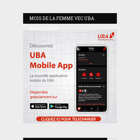
MOIS DE LA FEMME VEC UBA
MOBILE APP