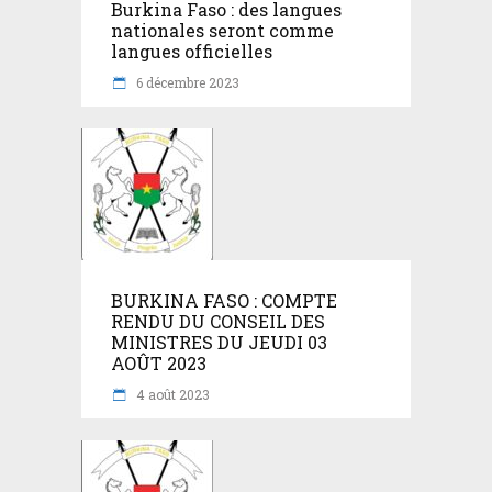
Burkina Faso : des langues
nationales seront comme
langues officielles
6 décembre 2023
BURKINA FASO : COMPTE
RENDU DU CONSEIL DES
MINISTRES DU JEUDI 03
AOÛT 2023
4 août 2023