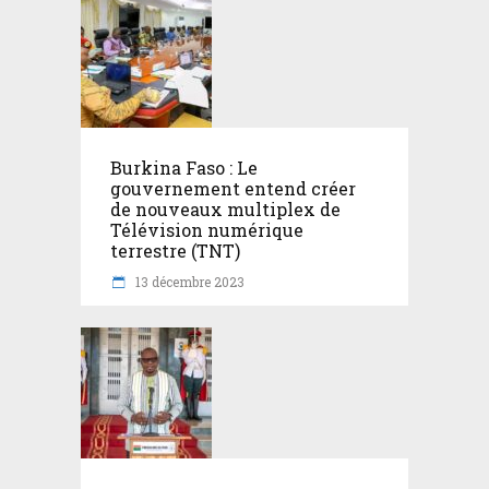
Burkina Faso : Le
gouvernement entend créer
de nouveaux multiplex de
Télévision numérique
terrestre (TNT)
13 décembre 2023