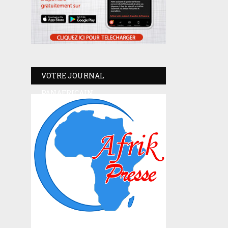
VOTRE JOURNAL
PANAFRICAIN