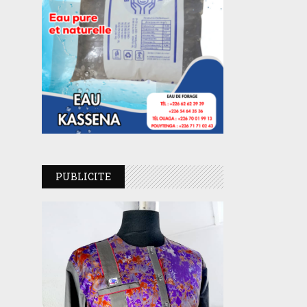
PUBLICITE