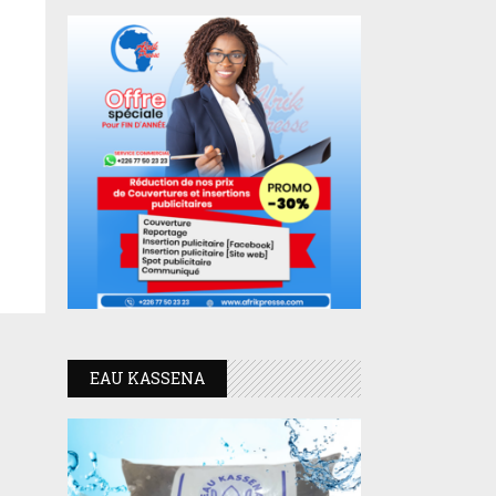
EAU KASSENA