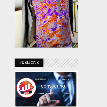
PUBLICITE