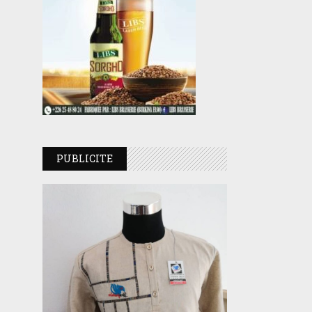
PUBLICITE