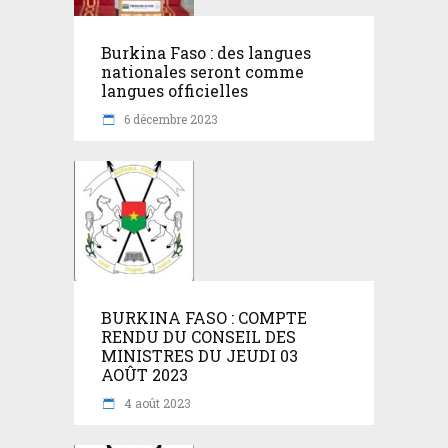
Burkina Faso : des langues
nationales seront comme
langues officielles
6 décembre 2023
BURKINA FASO : COMPTE
RENDU DU CONSEIL DES
MINISTRES DU JEUDI 03
AOÛT 2023
4 août 2023