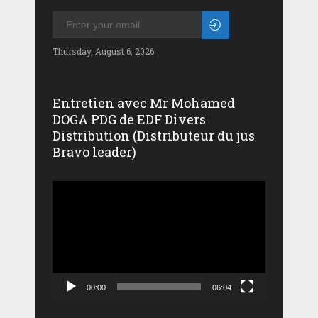
Thursday, August 6, 2026
Entretien avec Mr Mohamed
DOGA PDG de EDF Divers
Distribution (Distributeur du jus
Bravo leader)
Lecteur
vidéo
00:00
06:04