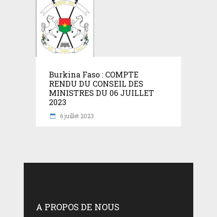
Burkina Faso : COMPTE
RENDU DU CONSEIL DES
MINISTRES DU 06 JUILLET
2023
6 juillet 2023
A PROPOS DE NOUS