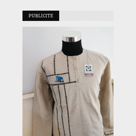
PUBLICITE