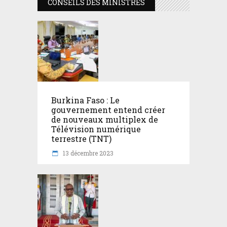
CONSEILS DES MINISTRES
Burkina Faso : Le
gouvernement entend créer
de nouveaux multiplex de
Télévision numérique
terrestre (TNT)
13 décembre 2023