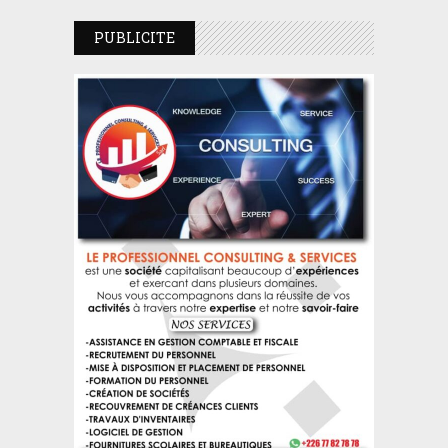
PUBLICITE