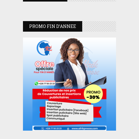
PROMO FIN D’ANNEE