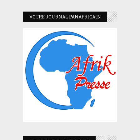
VOTRE JOURNAL PANAFRICAIN