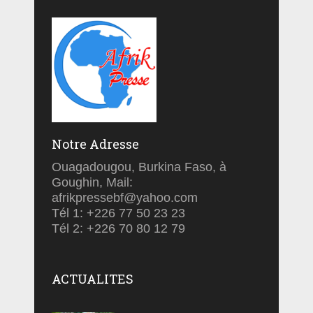
Notre Adresse
Ouagadougou, Burkina Faso, à
Goughin, Mail:
afrikpressebf@yahoo.com
Tél 1: +226 77 50 23 23
Tél 2: +226 70 80 12 79
ACTUALITES