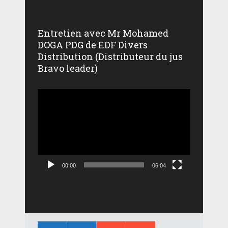
Entretien avec Mr Mohamed
DOGA PDG de EDF Divers
Distribution (Distributeur du jus
Bravo leader)
Lecteur
vidéo
00:00
06:04