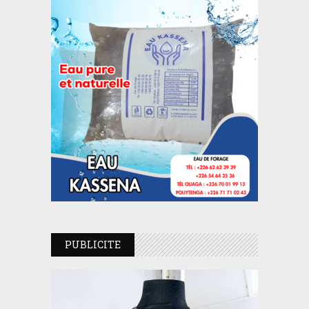
PUBLICITE