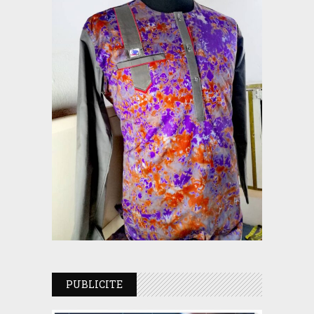
PUBLICITE