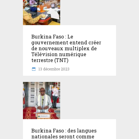
Burkina Faso : Le
gouvernement entend créer
de nouveaux multiplex de
Télévision numérique
terrestre (TNT)
13 décembre 2023
Burkina Faso : des langues
nationales seront comme