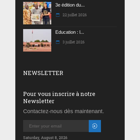
3e édition du...
22 juillet 2026
Education : l...
3 juillet 2026
NEWSLETTER
Pour vous inscrire à notre
Newsletter
Contactez-nous dès maintenant.
Saturday, August 8, 2026