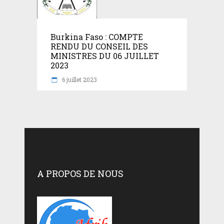
Burkina Faso : COMPTE
RENDU DU CONSEIL DES
MINISTRES DU 06 JUILLET
2023
6 juillet 2023
A PROPOS DE NOUS