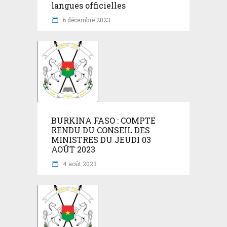
langues officielles
6 décembre 2023
BURKINA FASO : COMPTE
RENDU DU CONSEIL DES
MINISTRES DU JEUDI 03
AOÛT 2023
4 août 2023