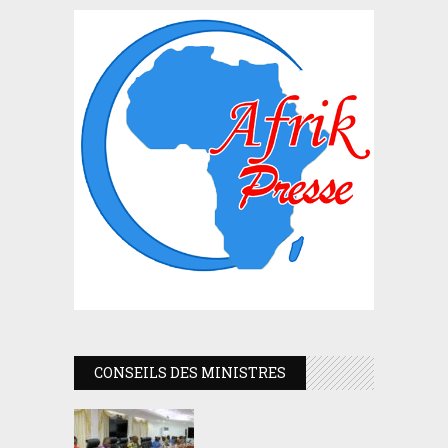
CONSEILS DES MINISTRES