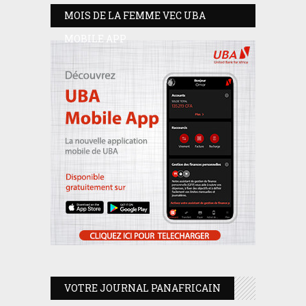
MOIS DE LA FEMME VEC UBA
MOBILE APP
VOTRE JOURNAL PANAFRICAIN