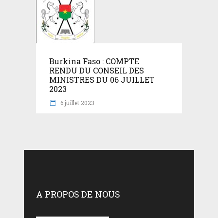
Burkina Faso : COMPTE
RENDU DU CONSEIL DES
MINISTRES DU 06 JUILLET
2023
6 juillet 2023
A PROPOS DE NOUS