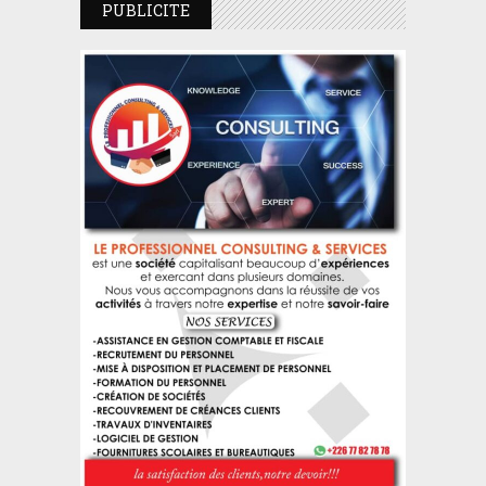
PUBLICITE