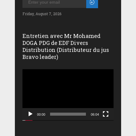
Friday, August 7, 2026
Entretien avec Mr Mohamed
DOGA PDG de EDF Divers
Distribution (Distributeur du jus
Bravo leader)
Lecteur
vidéo
00:00
06:04