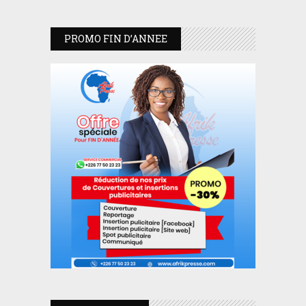
PROMO FIN D’ANNEE