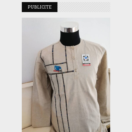
PUBLICITE