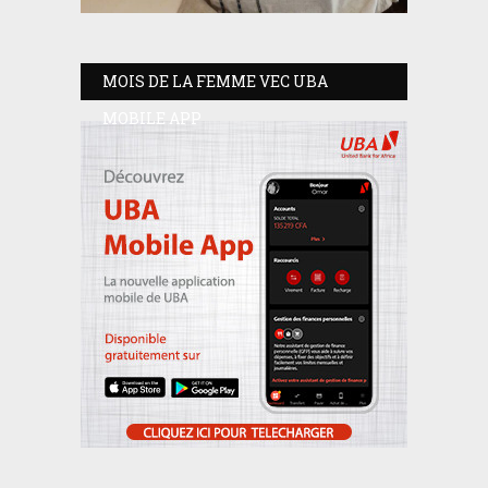
MOIS DE LA FEMME VEC UBA
MOBILE APP