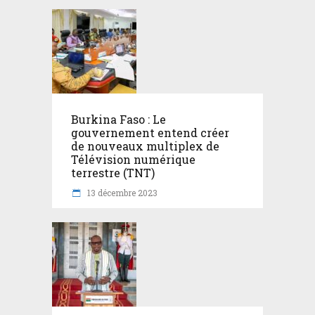
Burkina Faso : Le
gouvernement entend créer
de nouveaux multiplex de
Télévision numérique
terrestre (TNT)
13 décembre 2023