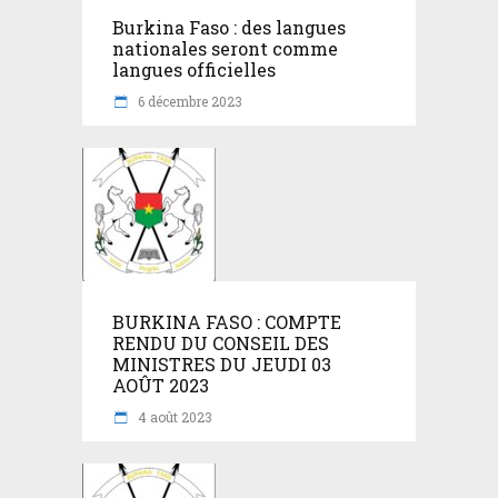
Burkina Faso : des langues
nationales seront comme
langues officielles
6 décembre 2023
BURKINA FASO : COMPTE
RENDU DU CONSEIL DES
MINISTRES DU JEUDI 03
AOÛT 2023
4 août 2023