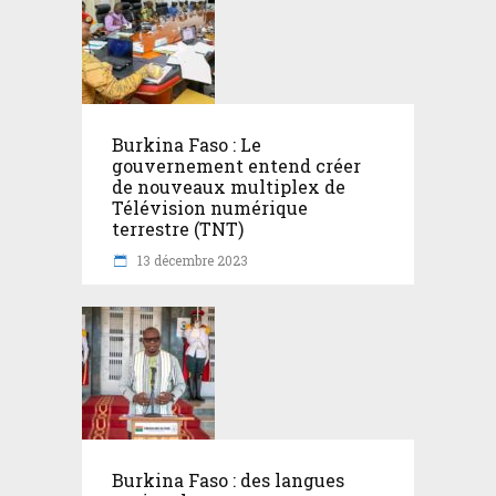
Burkina Faso : Le
gouvernement entend créer
de nouveaux multiplex de
Télévision numérique
terrestre (TNT)
13 décembre 2023
Burkina Faso : des langues