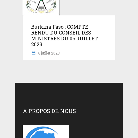
Burkina Faso : COMPTE
RENDU DU CONSEIL DES
MINISTRES DU 06 JUILLET
2023
6 juillet 2023
A PROPOS DE NOUS