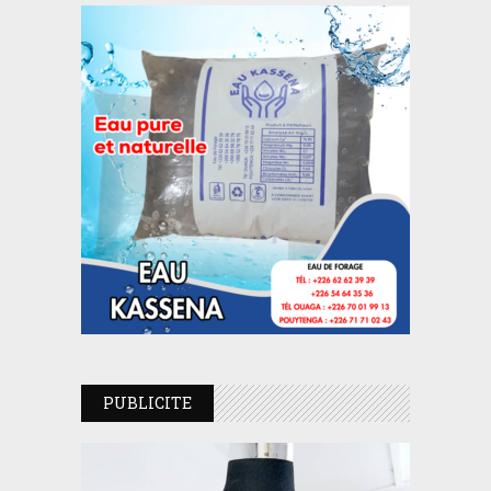
PUBLICITE