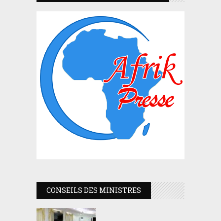
CONSEILS DES MINISTRES