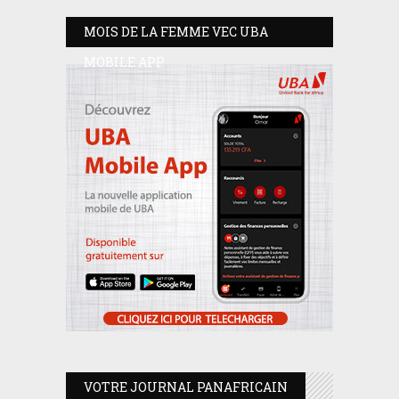
MOIS DE LA FEMME VEC UBA
MOBILE APP
VOTRE JOURNAL PANAFRICAIN