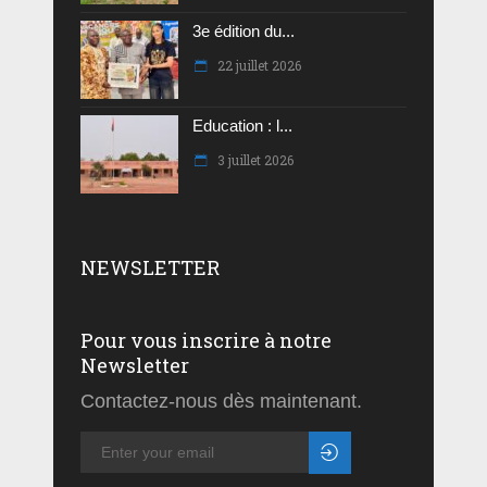
3e édition du...
22 juillet 2026
Education : l...
3 juillet 2026
NEWSLETTER
Pour vous inscrire à notre
Newsletter
Contactez-nous dès maintenant.