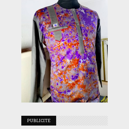
PUBLICITE