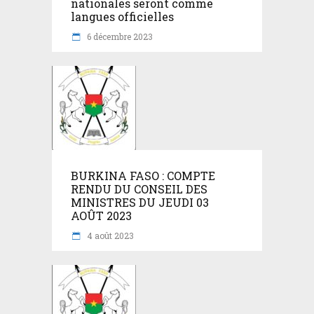
nationales seront comme
langues officielles
6 décembre 2023
BURKINA FASO : COMPTE
RENDU DU CONSEIL DES
MINISTRES DU JEUDI 03
AOÛT 2023
4 août 2023