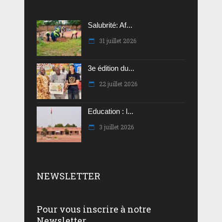
Salubrité: Af...
31 juillet 2026
3e édition du...
22 juillet 2026
Education : l...
3 juillet 2026
NEWSLETTER
Pour vous inscrire à notre
Newsletter