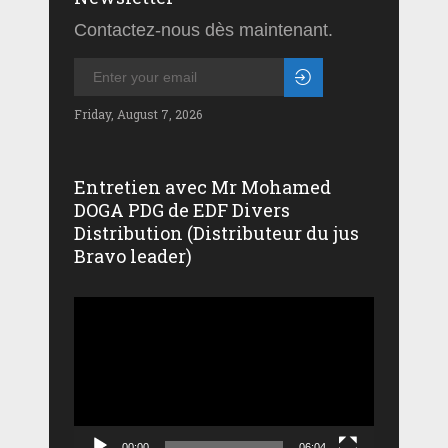
Contactez-nous dès maintenant.
Friday, August 7, 2026
Entretien avec Mr Mohamed
DOGA PDG de EDF Divers
Distribution (Distributeur du jus
Bravo leader)
Lecteur
vidéo
00:00
06:04