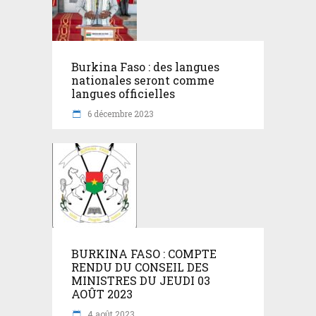
Burkina Faso : des langues
nationales seront comme
langues officielles
6 décembre 2023
BURKINA FASO : COMPTE
RENDU DU CONSEIL DES
MINISTRES DU JEUDI 03
AOÛT 2023
4 août 2023