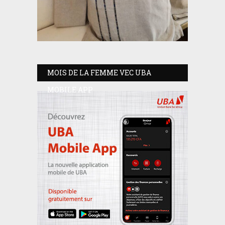
MOIS DE LA FEMME VEC UBA
MOBILE APP