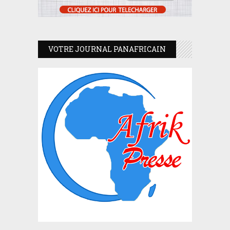
VOTRE JOURNAL PANAFRICAIN