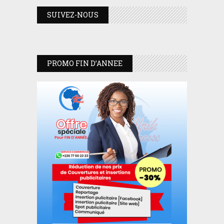
SUIVEZ-NOUS
PROMO FIN D’ANNEE