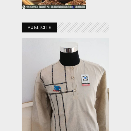
PUBLICITE