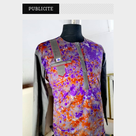
PUBLICITE