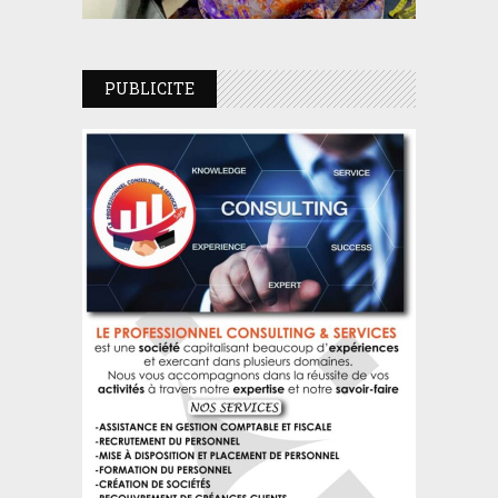
PUBLICITE