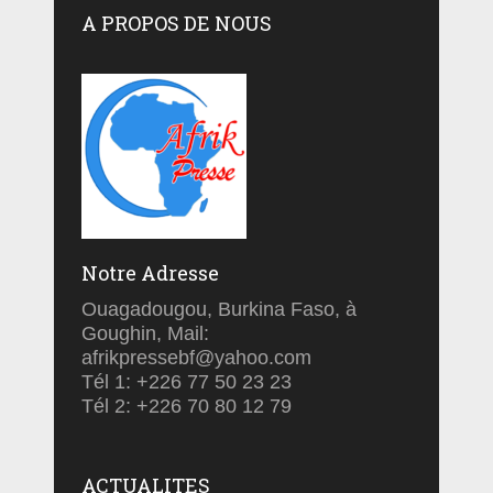
A PROPOS DE NOUS
Notre Adresse
Ouagadougou, Burkina Faso, à
Goughin, Mail:
afrikpressebf@yahoo.com
Tél 1: +226 77 50 23 23
Tél 2: +226 70 80 12 79
ACTUALITES