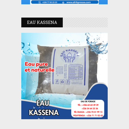
EAU KASSENA