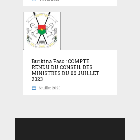
Burkina Faso : COMPTE
RENDU DU CONSEIL DES
MINISTRES DU 06 JUILLET
2023
6 juillet 2023