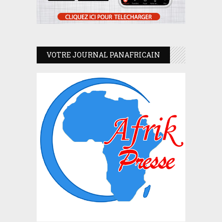
VOTRE JOURNAL PANAFRICAIN