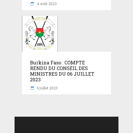
4 août 2023
Burkina Faso : COMPTE
RENDU DU CONSEIL DES
MINISTRES DU 06 JUILLET
2023
6 juillet 2023