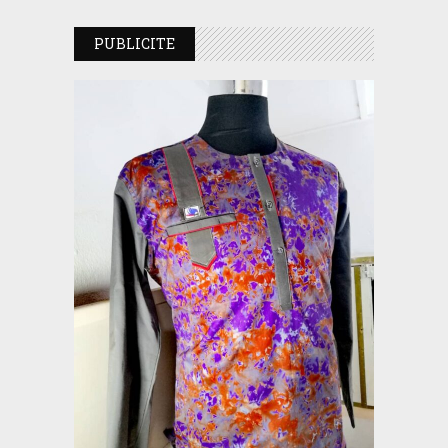
PUBLICITE