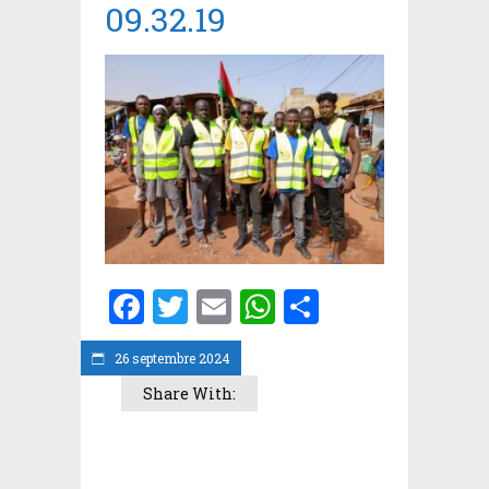
09.32.19
Facebook
Twitter
Email
WhatsApp
Partager
26 septembre 2024
Share With: