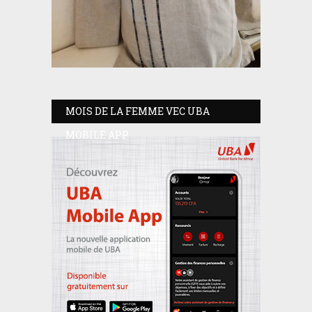
MOIS DE LA FEMME VEC UBA
MOBILE APP