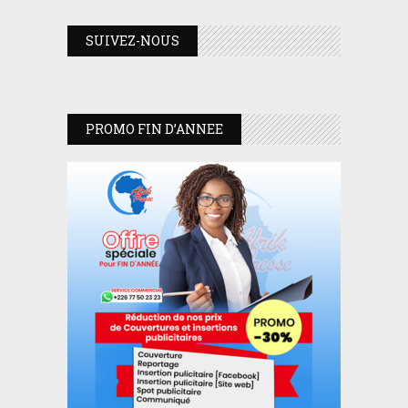
SUIVEZ-NOUS
PROMO FIN D’ANNEE