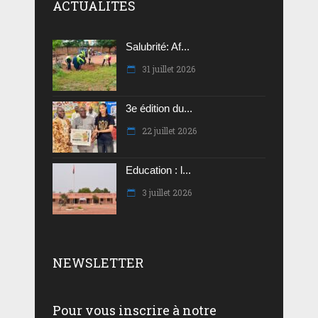
ACTUALITES
Salubrité: Af...
31 juillet 2026
3e édition du...
22 juillet 2026
Education : l...
3 juillet 2026
NEWSLETTER
Pour vous inscrire à notre