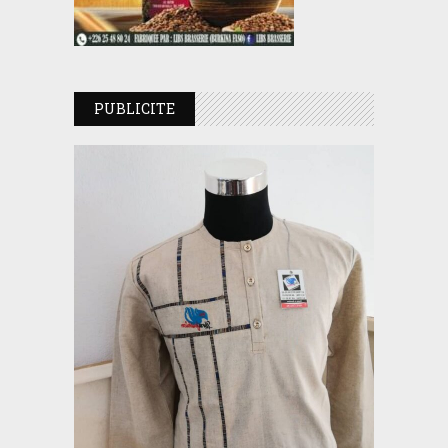
PUBLICITE