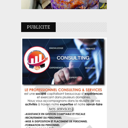
PUBLICITE