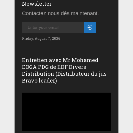
Newsletter
Contactez-nous dès maintenant.
Friday, August 7, 2026
Entretien avec Mr Mohamed
DOGA PDG de EDF Divers
Distribution (Distributeur du jus
Bravo leader)
Lecteur
vidéo