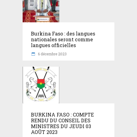
Burkina Faso : des langues
nationales seront comme
langues officielles
6 décembre 2023
BURKINA FASO : COMPTE
RENDU DU CONSEIL DES
MINISTRES DU JEUDI 03
AOÛT 2023