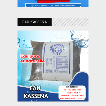
EAU KASSENA