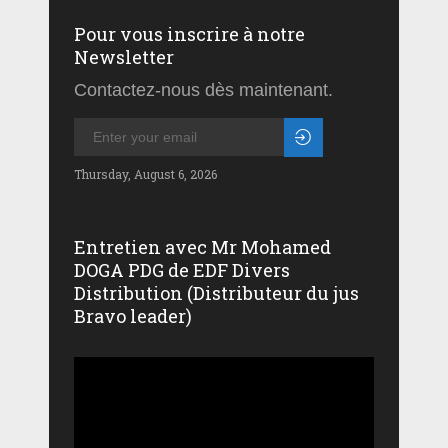
Pour vous inscrire à notre
Newsletter
Contactez-nous dès maintenant.
Thursday, August 6, 2026
Entretien avec Mr Mohamed
DOGA PDG de EDF Divers
Distribution (Distributeur du jus
Bravo leader)
Lecteur
vidéo