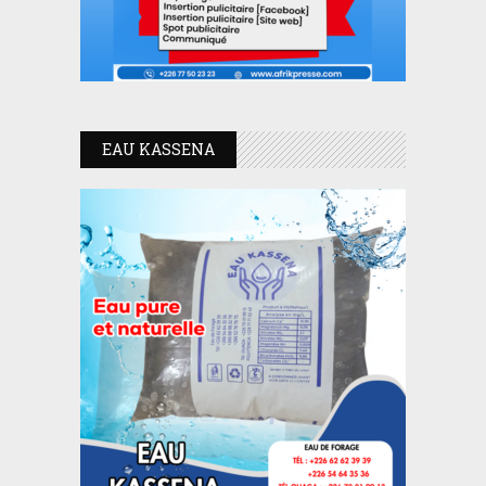
EAU KASSENA