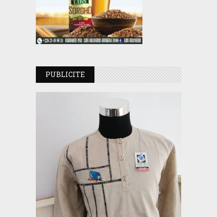
PUBLICITE