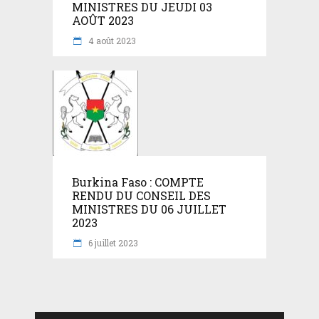
MINISTRES DU JEUDI 03
AOÛT 2023
4 août 2023
Burkina Faso : COMPTE
RENDU DU CONSEIL DES
MINISTRES DU 06 JUILLET
2023
6 juillet 2023