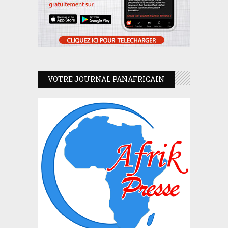
VOTRE JOURNAL PANAFRICAIN