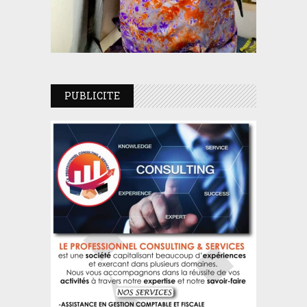
PUBLICITE