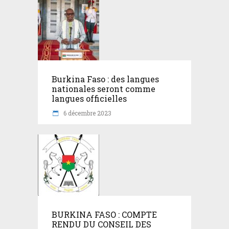
Burkina Faso : des langues
nationales seront comme
langues officielles
6 décembre 2023
BURKINA FASO : COMPTE
RENDU DU CONSEIL DES