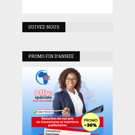
SUIVEZ-NOUS
PROMO FIN D’ANNEE