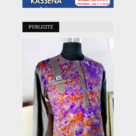
PUBLICITE