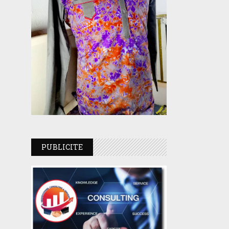
PUBLICITE