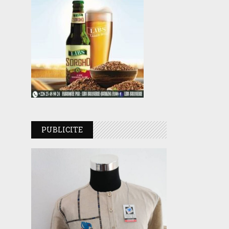
PUBLICITE