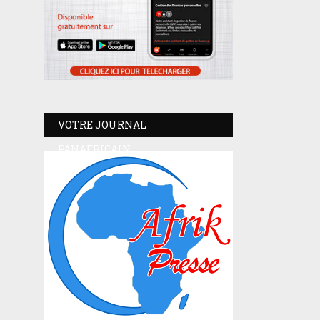
VOTRE JOURNAL
PANAFRICAIN