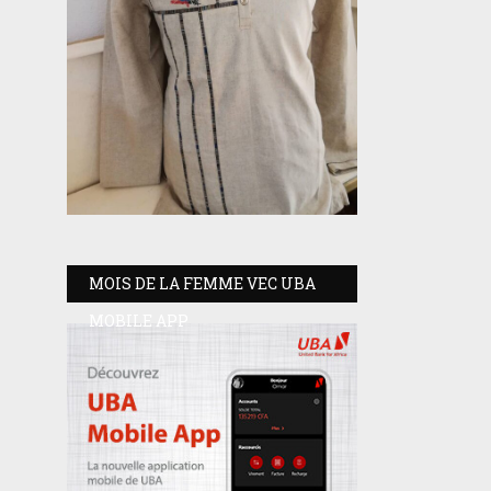
MOIS DE LA FEMME VEC UBA
MOBILE APP