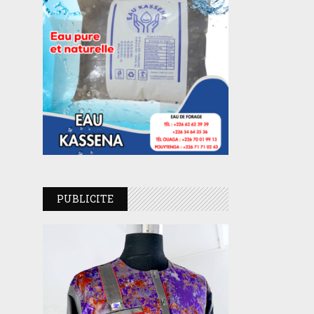
PUBLICITE