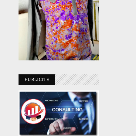
PUBLICITE