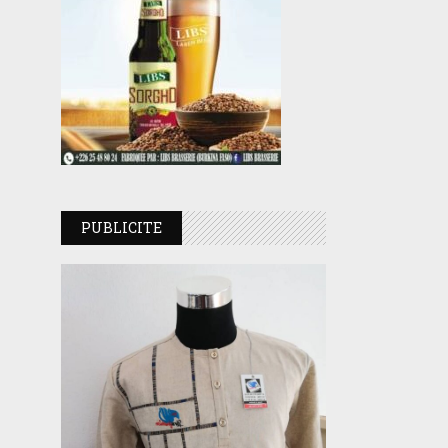
PUBLICITE