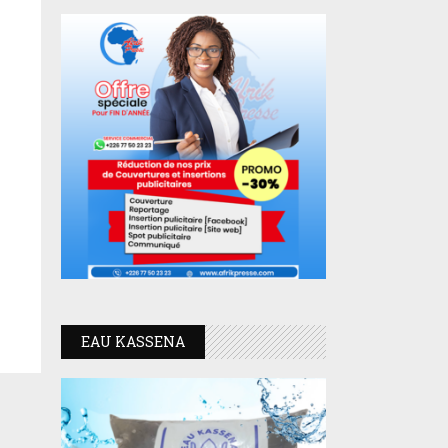
EAU KASSENA