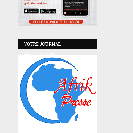
VOTRE JOURNAL
PANAFRICAIN