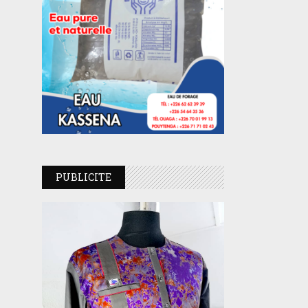
PUBLICITE