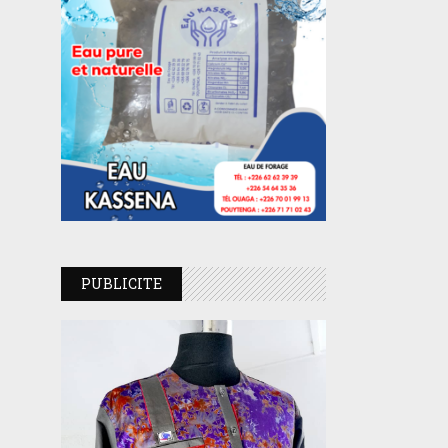
PUBLICITE