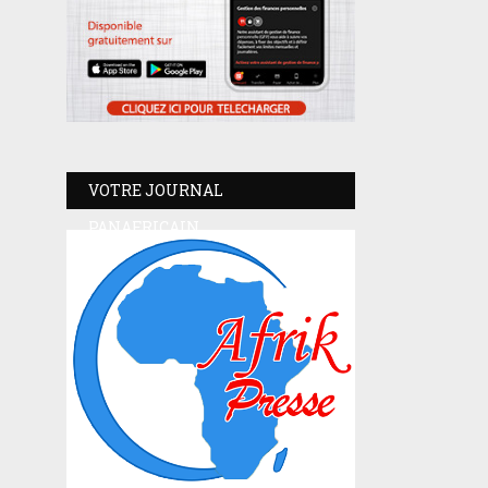
VOTRE JOURNAL
PANAFRICAIN