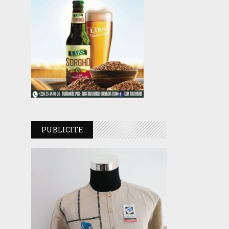
PUBLICITE