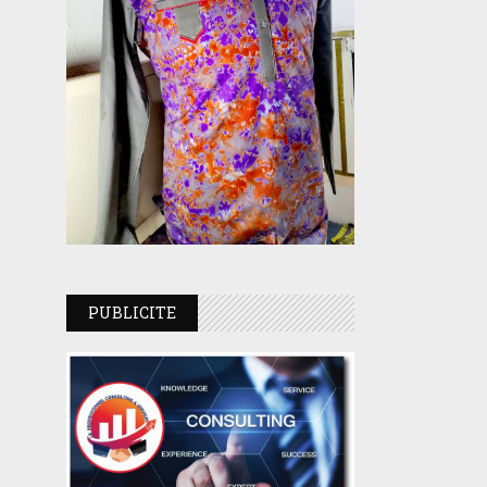
PUBLICITE